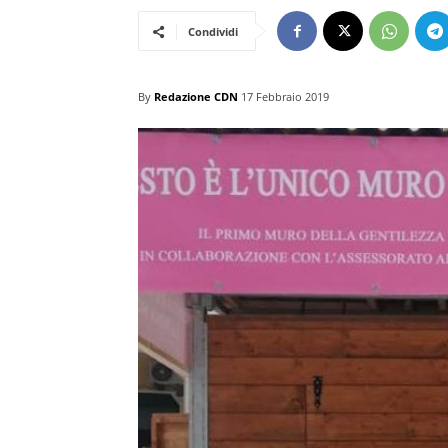
Condividi
By
Redazione CDN
17 Febbraio 2019