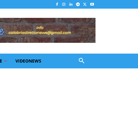
E
VIDEONEWS