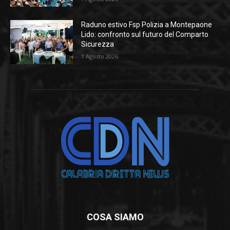
Raduno estivo Fsp Polizia a Montepaone
Lido: confronto sul futuro del Comparto
Sicurezza
1 Agosto 2026
COSA SIAMO