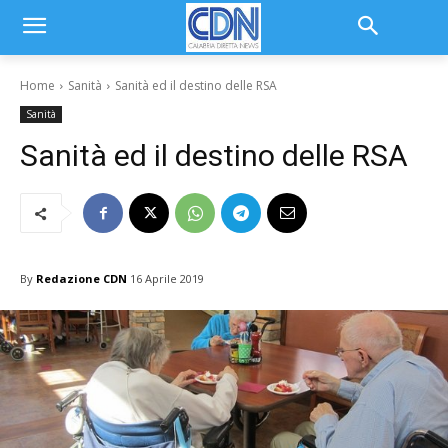
Home
Sanità
Sanità ed il destino delle RSA
Sanità
Sanità ed il destino delle RSA
By
Redazione CDN
16 Aprile 2019