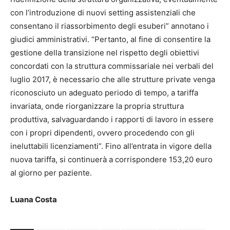
con l’introduzione di nuovi setting assistenziali che
consentano il riassorbimento degli esuberi” annotano i
giudici amministrativi. “Pertanto, al fine di consentire la
gestione della transizione nel rispetto degli obiettivi
concordati con la struttura commissariale nei verbali del
luglio 2017, è necessario che alle strutture private venga
riconosciuto un adeguato periodo di tempo, a tariffa
invariata, onde riorganizzare la propria struttura
produttiva, salvaguardando i rapporti di lavoro in essere
con i propri dipendenti, ovvero procedendo con gli
ineluttabili licenziamenti”. Fino all’entrata in vigore della
nuova tariffa, si continuerà a corrispondere 153,20 euro
al giorno per paziente.
Luana Costa