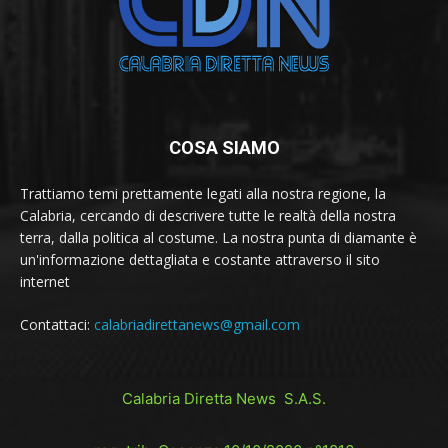
COSA SIAMO
Trattiamo temi prettamente legati alla nostra regione, la
Calabria, cercando di descrivere tutte le realtà della nostra
terra, dalla politica al costume. La nostra punta di diamante è
un'informazione dettagliata e costante attraverso il sito
internet
Contattaci:
calabriadirettanews@gmail.com
Calabria Diretta News S.A.S.