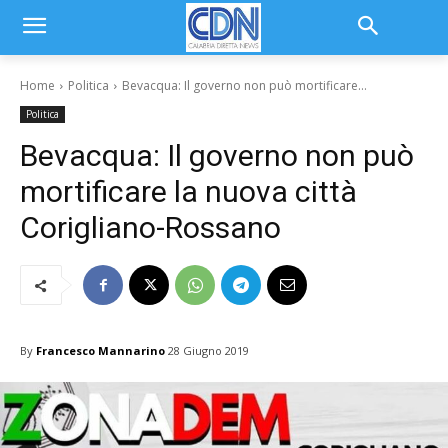
Home
Politica
Bevacqua: Il governo non può mortificare...
Politica
Bevacqua: Il governo non può
mortificare la nuova città
Corigliano-Rossano
By
Francesco Mannarino
28 Giugno 2019