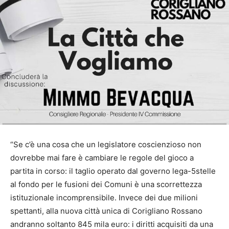
“Se c’è una cosa che un legislatore coscienzioso non
dovrebbe mai fare è cambiare le regole del gioco a
partita in corso: il taglio operato dal governo lega-5stelle
al fondo per le fusioni dei Comuni è una scorrettezza
istituzionale incomprensibile. Invece dei due milioni
spettanti, alla nuova città unica di Corigliano Rossano
andranno soltanto 845 mila euro: i diritti acquisiti da una