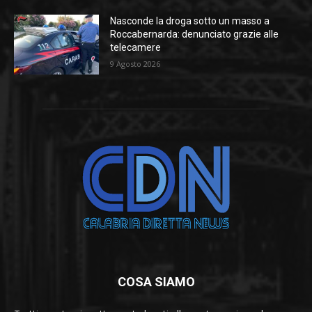
Nasconde la droga sotto un masso a
Roccabernarda: denunciato grazie alle
telecamere
9 Agosto 2026
COSA SIAMO