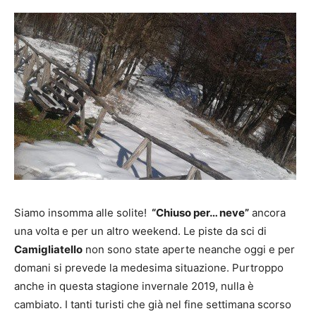
Siamo insomma alle solite!
“Chiuso per… neve”
ancora
una volta e per un altro weekend. Le piste da sci di
Camigliatello
non sono state aperte neanche oggi e per
domani si prevede la medesima situazione. Purtroppo
anche in questa stagione invernale 2019, nulla è
cambiato. I tanti turisti che già nel fine settimana scorso