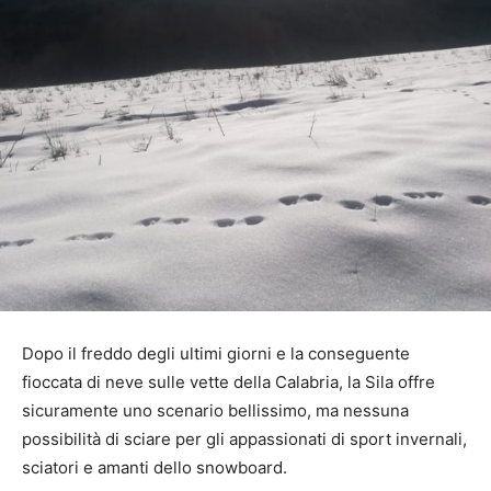
Dopo il freddo degli ultimi giorni e la conseguente
fioccata di neve sulle vette della Calabria, la Sila offre
sicuramente uno scenario bellissimo, ma nessuna
possibilità di sciare per gli appassionati di sport invernali,
sciatori e amanti dello snowboard.