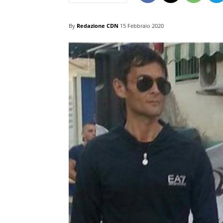
By
Redazione CDN
15 Febbraio 2020