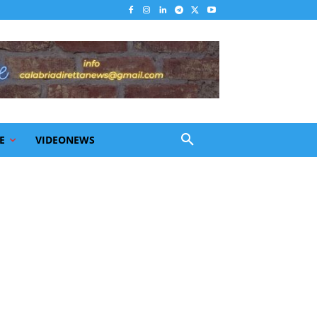
E
VIDEONEWS