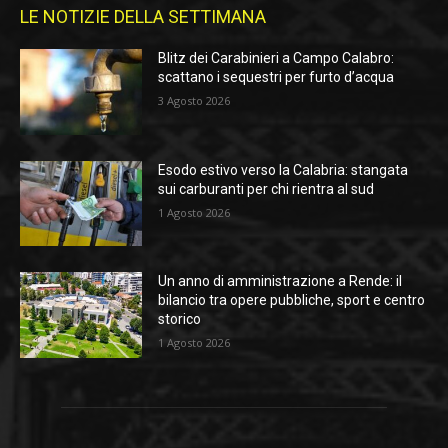
LE NOTIZIE DELLA SETTIMANA
Blitz dei Carabinieri a Campo Calabro:
scattano i sequestri per furto d’acqua
3 Agosto 2026
Esodo estivo verso la Calabria: stangata
sui carburanti per chi rientra al sud
1 Agosto 2026
Un anno di amministrazione a Rende: il
bilancio tra opere pubbliche, sport e centro
storico
1 Agosto 2026