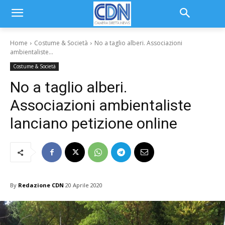
Home
Costume & Società
No a taglio alberi. Associazioni
ambientaliste...
Costume & Società
No a taglio alberi.
Associazioni ambientaliste
lanciano petizione online
By
Redazione CDN
20 Aprile 2020