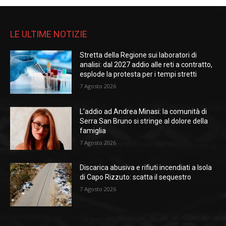
LE ULTIME NOTIZIE
Stretta della Regione sui laboratori di
analisi: dal 2027 addio alle reti a contratto,
esplode la protesta per i tempi stretti
7 Agosto 2026
L’addio ad Andrea Minasi: la comunità di
Serra San Bruno si stringe al dolore della
famiglia
7 Agosto 2026
Discarica abusiva e rifiuti incendiati a Isola
di Capo Rizzuto: scatta il sequestro
7 Agosto 2026