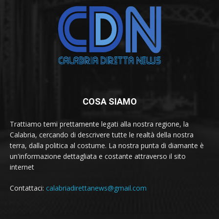
COSA SIAMO
Trattiamo temi prettamente legati alla nostra regione, la
Calabria, cercando di descrivere tutte le realtà della nostra
terra, dalla politica al costume. La nostra punta di diamante è
un'informazione dettagliata e costante attraverso il sito
internet
Contattaci:
calabriadirettanews@gmail.com