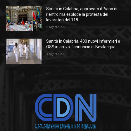
Sanità in Calabria, approvato il Piano di
rientro ma esplode la protesta dei
lavoratori del 118
5 Agosto 2026
Sanità in Calabria, 400 nuovi infermieri e
OSS in arrivo: l’annuncio di Bevilacqua
3 Agosto 2026