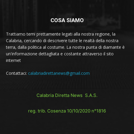
COSA SIAMO
Trattiamo temi prettamente legati alla nostra regione, la
Calabria, cercando di descrivere tutte le realtà della nostra
terra, dalla politica al costume. La nostra punta di diamante è
un'informazione dettagliata e costante attraverso il sito
internet
Contattaci:
calabriadirettanews@gmail.com
Calabria Diretta News S.A.S.
reg. trib. Cosenza 10/10/2020 n°1816