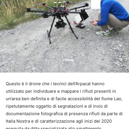
Questo è il drone che i tecnici dell’Arpacal hanno
utilizzato per individuare e mappare i rifiuti presenti in
un’area ben definita e di facile accessibilità del fiume Lao,
ripetutamente oggetto di segnalazioni e di invio di
documentazione fotografica di presenza rifiuti da parte di
Italia Nostra e di caratterizzazione agli inizi del 2020
eseguita da ditta specializzata allo smaltimento.