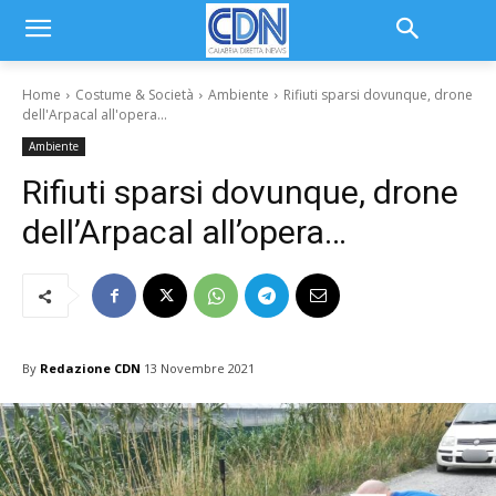
Home
Costume & Società
Ambiente
Rifiuti sparsi dovunque, drone
dell'Arpacal all'opera...
Ambiente
Rifiuti sparsi dovunque, drone
dell’Arpacal all’opera…
By
Redazione CDN
13 Novembre 2021