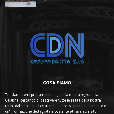
COSA SIAMO
Trattiamo temi prettamente legati alla nostra regione, la
Calabria, cercando di descrivere tutte le realtà della nostra
terra, dalla politica al costume. La nostra punta di diamante è
un'informazione dettagliata e costante attraverso il sito