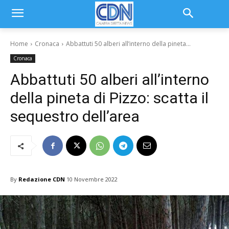
Home
Cronaca
Abbattuti 50 alberi all’interno della pineta...
Cronaca
Abbattuti 50 alberi all’interno
della pineta di Pizzo: scatta il
sequestro dell’area
By
Redazione CDN
10 Novembre 2022