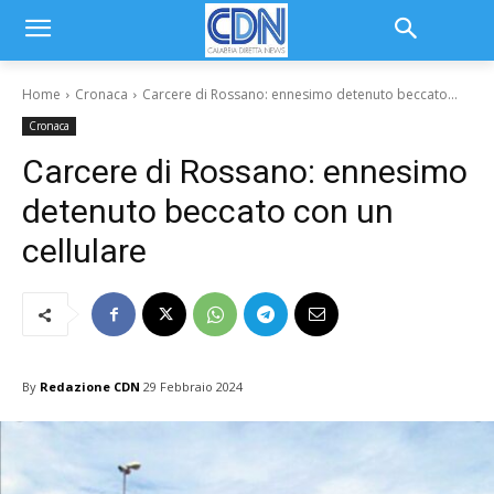
Home
Cronaca
Carcere di Rossano: ennesimo detenuto beccato...
Cronaca
Carcere di Rossano: ennesimo
detenuto beccato con un
cellulare
By
Redazione CDN
29 Febbraio 2024