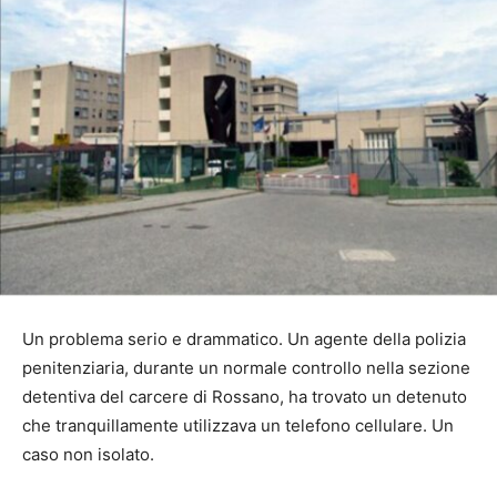
Un problema serio e drammatico. Un agente della polizia
penitenziaria, durante un normale controllo nella sezione
detentiva del carcere di Rossano, ha trovato un detenuto
che tranquillamente utilizzava un telefono cellulare. Un
caso non isolato.