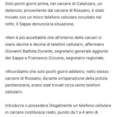
Solo pochi giorni prima, nel carcere di Catanzaro, un
detenuto, proveniente dal carcere di Rossano, è stato
trovato con un micro telefono cellulare occultato nel
retto. Il Sappe denuncia la situazione.
«Non è più accettabile che all’interno delle carceri ci
siano decine e decine di telefoni cellulari», affermano
Giovanni Battista Durante, segretario generale aggiunto
del Sappe e Francesco Ciccone, segretario regionale.
«Ricordiamo che solo pochi giorni addietro, nello stesso
carcere di Rossano, durante un’operazione della polizia
penitenziaria, erano stati trovati circa cento telefoni
cellulari».
Introdurre o possedere illegalmente un telefono cellulare
in carcere costituisce reato, punito da 1 a 4 anni di