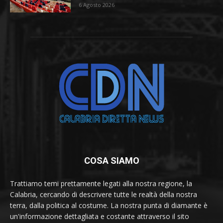
6 Agosto 2026
COSA SIAMO
Trattiamo temi prettamente legati alla nostra regione, la
Calabria, cercando di descrivere tutte le realtà della nostra
terra, dalla politica al costume. La nostra punta di diamante è
un'informazione dettagliata e costante attraverso il sito