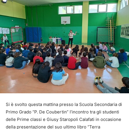
Si è svolto questa mattina presso la Scuola Secondaria di
Primo Grado “P. De Coubertin” l’incontro tra gli studenti
delle Prime classi e Giusy Staropoli Calafati in occasione
della presentazione del suo ultimo libro “Terra