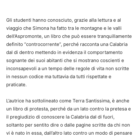
Gli studenti hanno conosciuto, grazie alla lettura e al
viaggio che Simona ha fatto tra le montagne e le valli
dell’Aspromonte, un libro che può essere tranquillamente
definito “controcorrente”, perché racconta una Calabria
dal di dentro mettendo in evidenza il comportamento
sognante dei suoi abitanti che si mostrano coscienti e
inconsapevoli a un tempo delle regole di vita non scritte
in nessun codice ma tuttavia da tutti rispettate e
praticate.
L’autrice ha sottolineato come Terra Santissima, è anche
un libro di protesta, perché da un lato contro la pretesa e
il pregiudizio di conoscere la Calabria dal di fuori,
soltanto per sentito dire o dalle pagine scritte da chi non
vi è nato in essa, dall’altro lato contro un modo di pensare