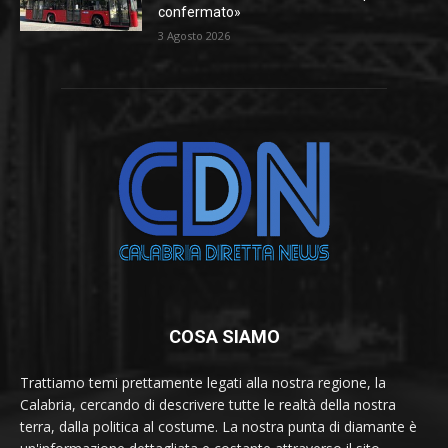
confermato»
3 Agosto 2026
COSA SIAMO
Trattiamo temi prettamente legati alla nostra regione, la
Calabria, cercando di descrivere tutte le realtà della nostra
terra, dalla politica al costume. La nostra punta di diamante è