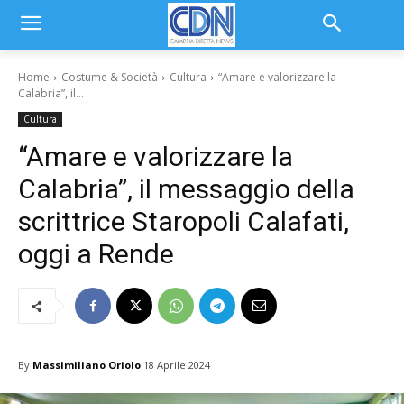
Home
Costume & Società
Cultura
“Amare e valorizzare la
Calabria”, il...
Cultura
“Amare e valorizzare la
Calabria”, il messaggio della
scrittrice Staropoli Calafati,
oggi a Rende
By
Massimiliano Oriolo
18 Aprile 2024