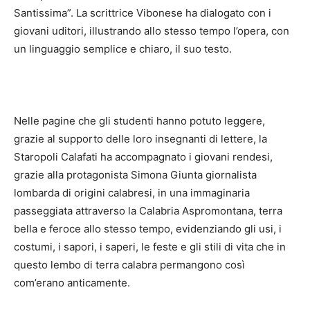
Santissima”. La scrittrice Vibonese ha dialogato con i
giovani uditori, illustrando allo stesso tempo l’opera, con
un linguaggio semplice e chiaro, il suo testo.
Nelle pagine che gli studenti hanno potuto leggere,
grazie al supporto delle loro insegnanti di lettere, la
Staropoli Calafati ha accompagnato i giovani rendesi,
grazie alla protagonista Simona Giunta giornalista
lombarda di origini calabresi, in una immaginaria
passeggiata attraverso la Calabria Aspromontana, terra
bella e feroce allo stesso tempo, evidenziando gli usi, i
costumi, i sapori, i saperi, le feste e gli stili di vita che in
questo lembo di terra calabra permangono così
com’erano anticamente.