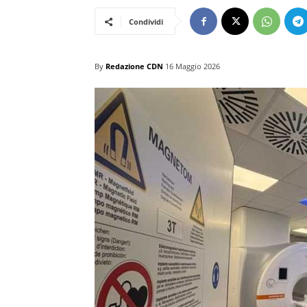
Condividi
By
Redazione CDN
16 Maggio 2026