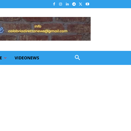
E
VIDEONEWS