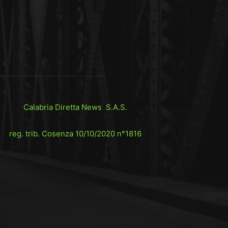
Calabria Diretta News S.A.S.
reg. trib. Cosenza 10/10/2020 n°1816