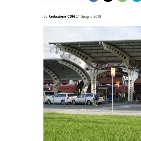
By
Redazione CDN
21 Giugno 2018