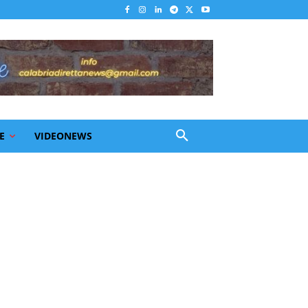
E
VIDEONEWS