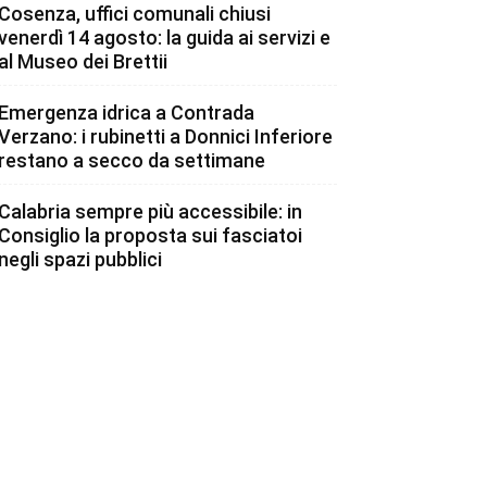
Cosenza, uffici comunali chiusi
venerdì 14 agosto: la guida ai servizi e
al Museo dei Brettii
Emergenza idrica a Contrada
Verzano: i rubinetti a Donnici Inferiore
restano a secco da settimane
Calabria sempre più accessibile: in
Consiglio la proposta sui fasciatoi
negli spazi pubblici