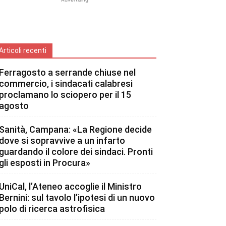
Articoli recenti
Ferragosto a serrande chiuse nel
commercio, i sindacati calabresi
proclamano lo sciopero per il 15
agosto
Sanità, Campana: «La Regione decide
dove si sopravvive a un infarto
guardando il colore dei sindaci. Pronti
gli esposti in Procura»
UniCal, l’Ateneo accoglie il Ministro
Bernini: sul tavolo l’ipotesi di un nuovo
polo di ricerca astrofisica