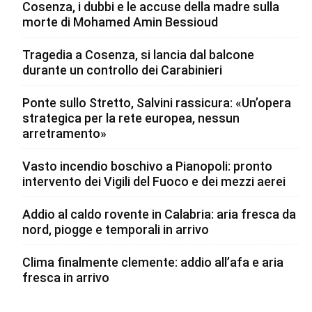
Cosenza, i dubbi e le accuse della madre sulla
morte di Mohamed Amin Bessioud
Tragedia a Cosenza, si lancia dal balcone
durante un controllo dei Carabinieri
Ponte sullo Stretto, Salvini rassicura: «Un’opera
strategica per la rete europea, nessun
arretramento»
Vasto incendio boschivo a Pianopoli: pronto
intervento dei Vigili del Fuoco e dei mezzi aerei
Addio al caldo rovente in Calabria: aria fresca da
nord, piogge e temporali in arrivo
Clima finalmente clemente: addio all’afa e aria
fresca in arrivo