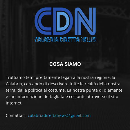
COSA SIAMO
Trattiamo temi prettamente legati alla nostra regione, la
Calabria, cercando di descrivere tutte le realtà della nostra
terra, dalla politica al costume. La nostra punta di diamante
è un'informazione dettagliata e costante attraverso il sito
internet
Contattaci:
calabriadirettanews@gmail.com