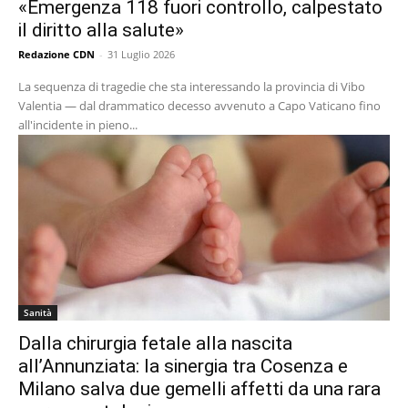
«Emergenza 118 fuori controllo, calpestato
il diritto alla salute»
Redazione CDN
-
31 Luglio 2026
La sequenza di tragedie che sta interessando la provincia di Vibo
Valentia — dal drammatico decesso avvenuto a Capo Vaticano fino
all'incidente in pieno...
Sanità
Dalla chirurgia fetale alla nascita
all’Annunziata: la sinergia tra Cosenza e
Milano salva due gemelli affetti da una rara