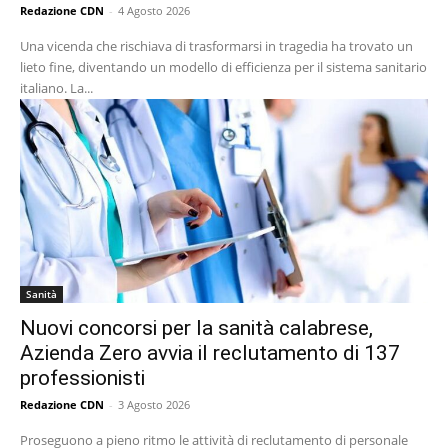
Redazione CDN
-
4 Agosto 2026
Una vicenda che rischiava di trasformarsi in tragedia ha trovato un
lieto fine, diventando un modello di efficienza per il sistema sanitario
italiano. La...
Sanità
Nuovi concorsi per la sanità calabrese,
Azienda Zero avvia il reclutamento di 137
professionisti
Redazione CDN
-
3 Agosto 2026
Proseguono a pieno ritmo le attività di reclutamento di personale