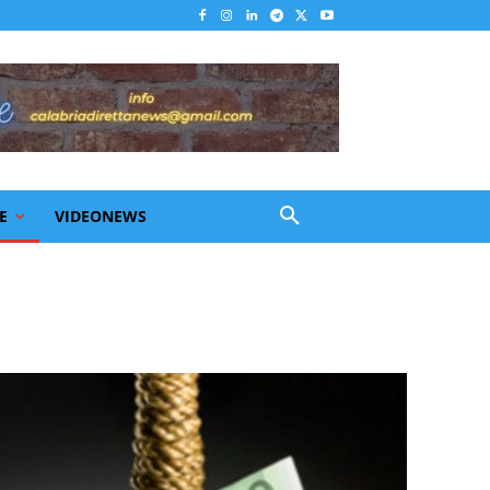
E
VIDEONEWS