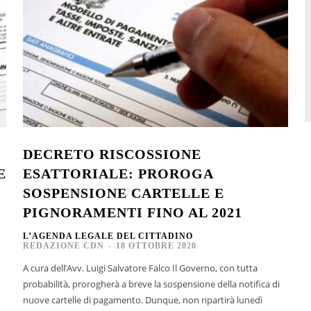
DECRETO RISCOSSIONE
E
ESATTORIALE: PROROGA
SOSPENSIONE CARTELLE E
PIGNORAMENTI FINO AL 2021
L’AGENDA LEGALE DEL CITTADINO
REDAZIONE CDN
-
18 OTTOBRE 2020
A cura dell’Avv. Luigi Salvatore Falco Il Governo, con tutta
probabilità, prorogherà a breve la sospensione della notifica di
nuove cartelle di pagamento. Dunque, non ripartirà lunedì