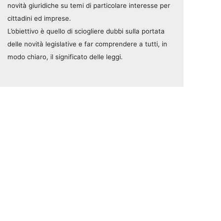
novità giuridiche su temi di particolare interesse per
cittadini ed imprese.
L’obiettivo è quello di sciogliere dubbi sulla portata
delle novità legislative e far comprendere a tutti, in
modo chiaro, il significato delle leggi.