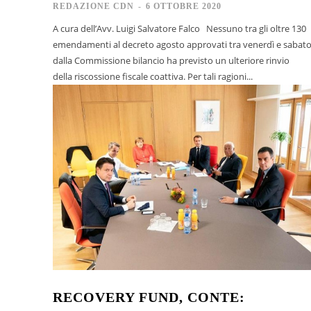
REDAZIONE CDN
-
6 OTTOBRE 2020
A cura dell’Avv. Luigi Salvatore Falco Nessuno tra gli oltre 130
emendamenti al decreto agosto approvati tra venerdì e sabat
dalla Commissione bilancio ha previsto un ulteriore rinvio
della riscossione fiscale coattiva. Per tali ragioni...
RECOVERY FUND, CONTE: