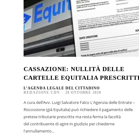
CASSAZIONE: NULLITÀ DELLE
CARTELLE EQUITALIA PRESCRITT
L’AGENDA LEGALE DEL CITTADINO
REDAZIONE CDN
-
28 OTTOBRE 2020
A cura dell’Avv. Luigi Salvatore Falco L'Agenzia delle Entrate –
Riscossione (già Equitalia) può richiedere il pagamento delle
pretese tributarie prescritte ma resta ferma la facoltà
del contribuente di agire in giudizio per chiederne
l'annullamento...