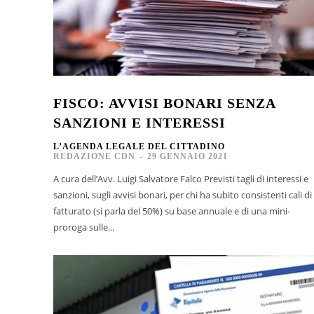
FISCO: AVVISI BONARI SENZA
SANZIONI E INTERESSI
L’AGENDA LEGALE DEL CITTADINO
REDAZIONE CDN
-
29 GENNAIO 2021
A cura dell’Avv. Luigi Salvatore Falco Previsti tagli di interessi e
sanzioni, sugli avvisi bonari, per chi ha subito consistenti cali di
fatturato (si parla del 50%) su base annuale e di una mini-
proroga sulle...