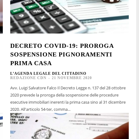
DECRETO COVID-19: PROROGA
SOSPENSIONE PIGNORAMENTI
PRIMA CASA
L’AGENDA LEGALE DEL CITTADINO
REDAZIONE CDN
-
21 NOVEMBRE 2020
Avv. Luigi Salvatore Falco Il Decreto Legge n. 137 del 28 ottobre
2020 prevede la proroga della sospensione delle procedure
esecutive immobiliari inerenti la prima casa sino al 31 dicembre
2020. All'articolo 54-ter, comma...