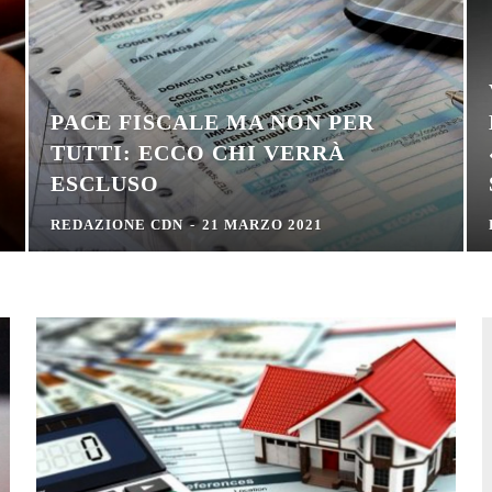
PACE FISCALE MA NON PER
TUTTI: ECCO CHI VERRÀ
ESCLUSO
REDAZIONE CDN
-
21 MARZO 2021