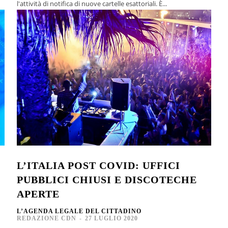
l'attività di notifica di nuove cartelle esattoriali. È...
L’ITALIA POST COVID: UFFICI
PUBBLICI CHIUSI E DISCOTECHE
APERTE
L’AGENDA LEGALE DEL CITTADINO
REDAZIONE CDN
-
27 LUGLIO 2020