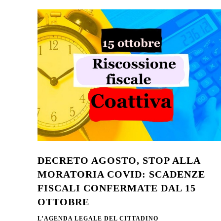
DECRETO AGOSTO, STOP ALLA
MORATORIA COVID: SCADENZE
FISCALI CONFERMATE DAL 15
OTTOBRE
L’AGENDA LEGALE DEL CITTADINO