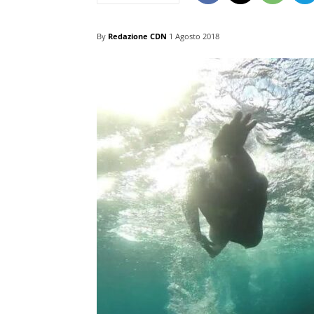
By
Redazione CDN
1 Agosto 2018