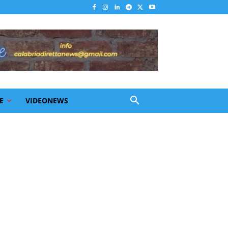
E
VIDEONEWS