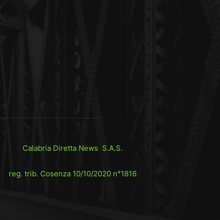
Calabria Diretta News S.A.S.
reg. trib. Cosenza 10/10/2020 n°1816