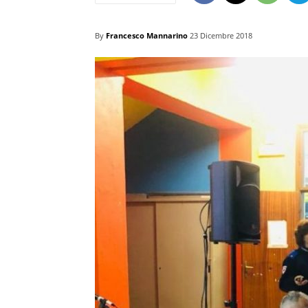
By
Francesco Mannarino
23 Dicembre 2018