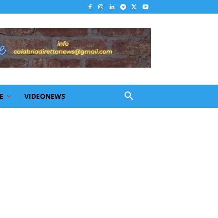
E
VIDEONEWS