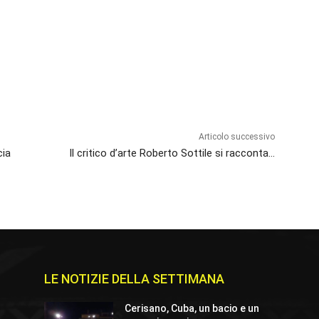
Articolo successivo
cia
Il critico d’arte Roberto Sottile si racconta…
LE NOTIZIE DELLA SETTIMANA
Cerisano, Cuba, un bacio e un