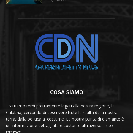
COSA SIAMO
Trattiamo temi prettamente legati alla nostra regione, la
Calabria, cercando di descrivere tutte le realtà della nostra
terra, dalla politica al costume. La nostra punta di diamante è
un'informazione dettagliata e costante attraverso il sito
internet