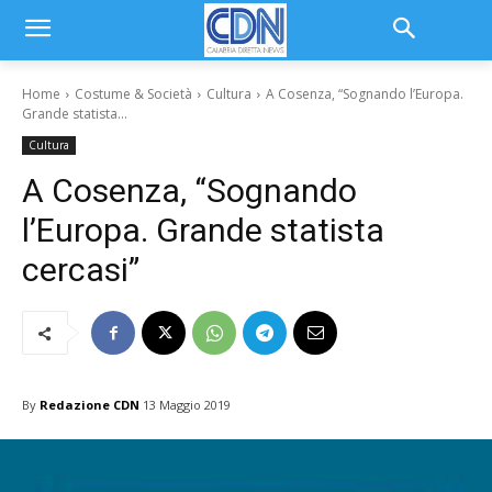
Home
Costume & Società
Cultura
A Cosenza, “Sognando l’Europa.
Grande statista...
Cultura
A Cosenza, “Sognando
l’Europa. Grande statista
cercasi”
By
Redazione CDN
13 Maggio 2019