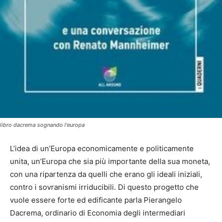
libro dacrema sognando l'europa
L’idea di un’Europa economicamente e politicamente
unita, un’Europa che sia più importante della sua moneta,
con una ripartenza da quelli che erano gli ideali iniziali,
contro i sovranismi irriducibili. Di questo progetto che
vuole essere forte ed edificante parla Pierangelo
Dacrema, ordinario di Economia degli intermediari