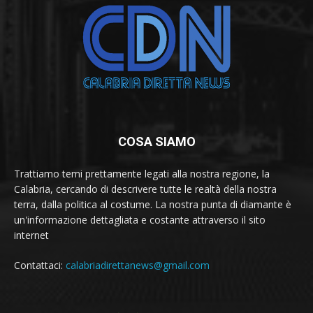
COSA SIAMO
Trattiamo temi prettamente legati alla nostra regione, la
Calabria, cercando di descrivere tutte le realtà della nostra
terra, dalla politica al costume. La nostra punta di diamante è
un'informazione dettagliata e costante attraverso il sito
internet
Contattaci:
calabriadirettanews@gmail.com