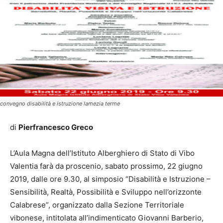
convegno disabilità e istruzione lamezia terme
di
Pierfrancesco Greco
L’Aula Magna dell’Istituto Alberghiero di Stato di Vibo
Valentia farà da proscenio, sabato prossimo, 22 giugno
2019, dalle ore 9.30, al simposio “Disabilità e Istruzione –
Sensibilità, Realtà, Possibilità e Sviluppo nell’orizzonte
Calabrese”, organizzato dalla Sezione Territoriale
vibonese, intitolata all’indimenticato Giovanni Barberio,