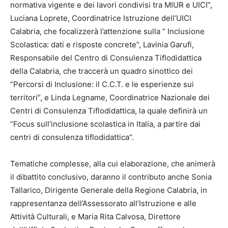
normativa vigente e dei lavori condivisi tra MIUR e UICI”,
Luciana Loprete, Coordinatrice Istruzione dell’UICI
Calabria, che focalizzerà l’attenzione sulla “ Inclusione
Scolastica: dati e risposte concrete”, Lavinia Garufi,
Responsabile del Centro di Consulenza Tiflodidattica
della Calabria, che traccerà un quadro sinottico dei
“Percorsi di Inclusione: il C.C.T. e le esperienze sui
territori”, e Linda Legname, Coordinatrice Nazionale dei
Centri di Consulenza Tiflodidattica, la quale definirà un
“Focus sull’inclusione scolastica in Italia, a partire dai
centri di consulenza tiflodidattica”.
Tematiche complesse, alla cui elaborazione, che animerà
il dibattito conclusivo, daranno il contributo anche Sonia
Tallarico, Dirigente Generale della Regione Calabria, in
rappresentanza dell’Assessorato all’Istruzione e alle
Attività Culturali, e Maria Rita Calvosa, Direttore