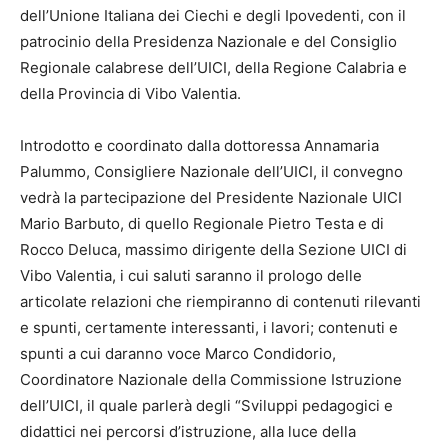
dell’Unione Italiana dei Ciechi e degli Ipovedenti, con il
patrocinio della Presidenza Nazionale e del Consiglio
Regionale calabrese dell’UICI, della Regione Calabria e
della Provincia di Vibo Valentia.
Introdotto e coordinato dalla dottoressa Annamaria
Palummo, Consigliere Nazionale dell’UICI, il convegno
vedrà la partecipazione del Presidente Nazionale UICI
Mario Barbuto, di quello Regionale Pietro Testa e di
Rocco Deluca, massimo dirigente della Sezione UICI di
Vibo Valentia, i cui saluti saranno il prologo delle
articolate relazioni che riempiranno di contenuti rilevanti
e spunti, certamente interessanti, i lavori; contenuti e
spunti a cui daranno voce Marco Condidorio,
Coordinatore Nazionale della Commissione Istruzione
dell’UICI, il quale parlerà degli “Sviluppi pedagogici e
didattici nei percorsi d’istruzione, alla luce della