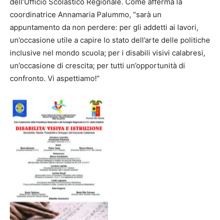
dell’Ufficio Scolastico Regionale. Come afferma la
coordinatrice Annamaria Palummo, “sarà un
appuntamento da non perdere: per gli addetti ai lavori,
un’occasione utile a capire lo stato dell’arte delle politiche
inclusive nel mondo scuola; per i disabili visivi calabresi,
un’occasione di crescita; per tutti un’opportunità di
confronto. Vi aspettiamo!”