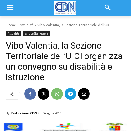
Home
Attualità
Vibo Valentia, la Sezione Territoriale dell’UICI...
Attualità
Salute&Benessere
Vibo Valentia, la Sezione
Territoriale dell’UICI organizza
un convegno su disabilità e
istruzione
By
Redazione CDN
20 Giugno 2019