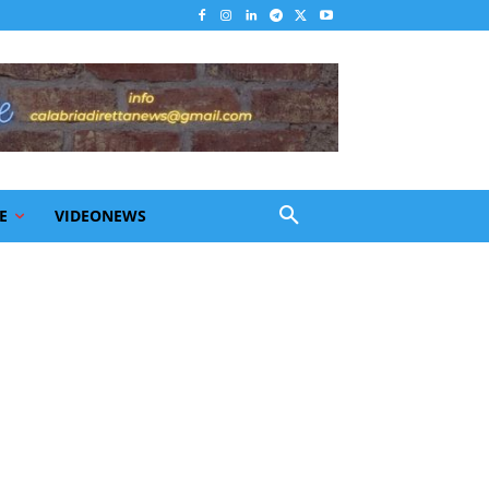
E
VIDEONEWS