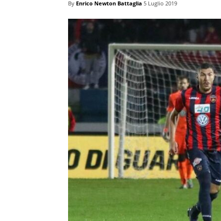
By
Enrico Newton Battaglia
5 Luglio 2019