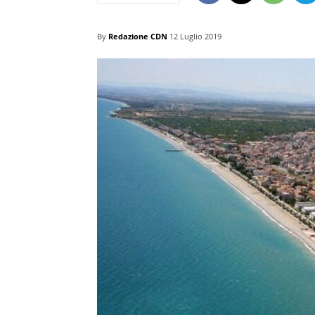
By
Redazione CDN
12 Luglio 2019