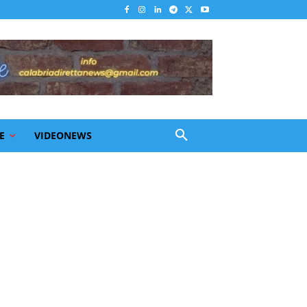
E
VIDEONEWS