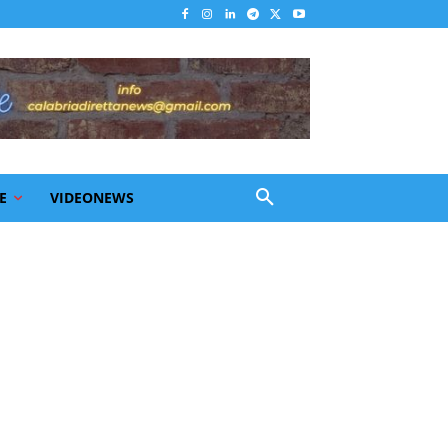
E
VIDEONEWS