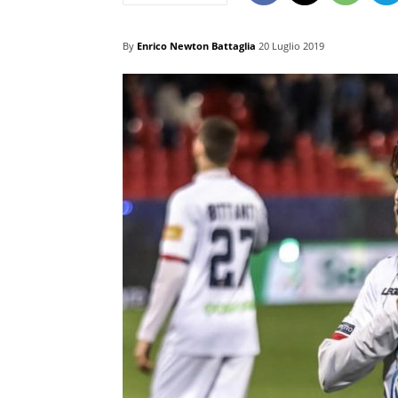
By
Enrico Newton Battaglia
20 Luglio 2019