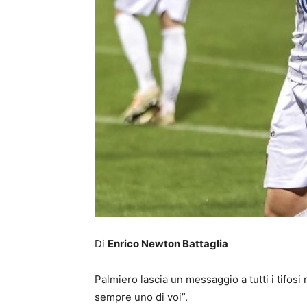
Di
Enrico Newton Battaglia
Palmiero lascia un messaggio a tutti i tifosi
sempre uno di voi”.