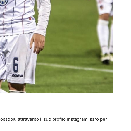
 rossoblu attraverso il suo profilo Instagram: sarò per