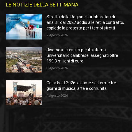
LE NOTIZIE DELLA SETTIMANA
Stretta della Regione sui laboratori di
analisi: dal 2027 addio alle reti a contratto,
esplode la protesta per i tempi stretti
7 Agosto 2026
Risorse in crescita per il sistema
universitario calabrese: assegnati oltre
199,3 milioni di euro
8 Agosto 2026
Color Fest 2026: a Lamezia Terme tre
giorni di musica, arte e comunità
4 Agosto 2026