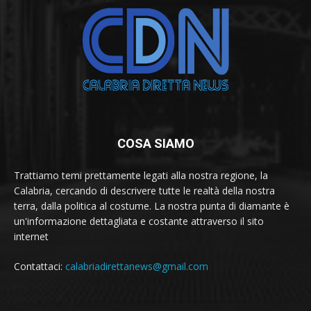
COSA SIAMO
Trattiamo temi prettamente legati alla nostra regione, la
Calabria, cercando di descrivere tutte le realtà della nostra
terra, dalla politica al costume. La nostra punta di diamante è
un'informazione dettagliata e costante attraverso il sito
internet
Contattaci:
calabriadirettanews@gmail.com