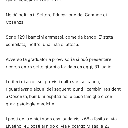
Ne dà notizia il Settore Educazione del Comune di
Cosenza.
Sono 129 i bambini ammessi, come da bando. E’ stata
compilata, inoltre, una lista di attesa.
Avverso la graduatoria provvisoria si può presentare
ricorso entro sette giorni a far data da oggi, 31 luglio.
I criteri di accesso, previsti dallo stesso bando,
riguardavano alcuni dei seguenti punti : bambini residenti
a Cosenza, bambini ospitati nelle case famiglie o con
gravi patologie mediche.
I posti dei tre nidi sono cosi suddivisi : 66 all’asilo di via
Livatino, 40 posti al nido di via Riccardo Misasi e 23