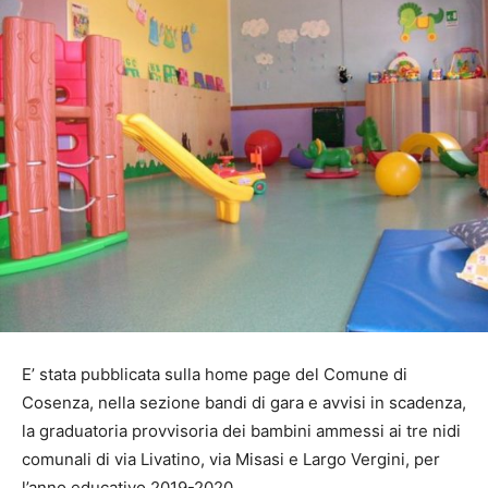
E’ stata pubblicata sulla home page del Comune di
Cosenza, nella sezione bandi di gara e avvisi in scadenza,
la graduatoria provvisoria dei bambini ammessi ai tre nidi
comunali di via Livatino, via Misasi e Largo Vergini, per
l’anno educativo 2019-2020.