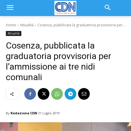
Home
Attualità
Cosenza, pubblicata la graduatoria provvisoria per...
Attualità
Cosenza, pubblicata la
graduatoria provvisoria per
l’ammissione ai tre nidi
comunali
By
Redazione CDN
31 Luglio 2019