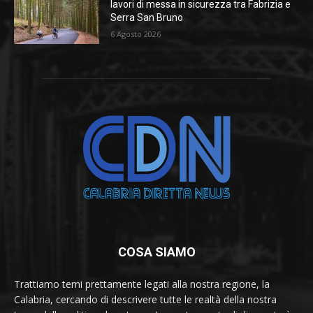
lavori di messa in sicurezza tra Fabrizia e
Serra San Bruno
6 Agosto 2026
COSA SIAMO
Trattiamo temi prettamente legati alla nostra regione, la
Calabria, cercando di descrivere tutte le realtà della nostra