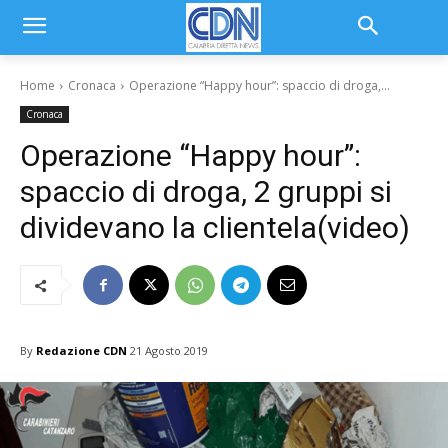
Home
Cronaca
Operazione “Happy hour”: spaccio di droga,...
Cronaca
Operazione “Happy hour”:
spaccio di droga, 2 gruppi si
dividevano la clientela(video)
By
Redazione CDN
21 Agosto 2019