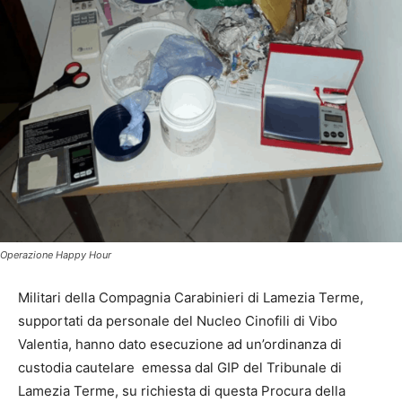
Operazione Happy Hour
Militari della Compagnia Carabinieri di Lamezia Terme,
supportati da personale del Nucleo Cinofili di Vibo
Valentia, hanno dato esecuzione ad un’ordinanza di
custodia cautelare emessa dal GIP del Tribunale di
Lamezia Terme, su richiesta di questa Procura della