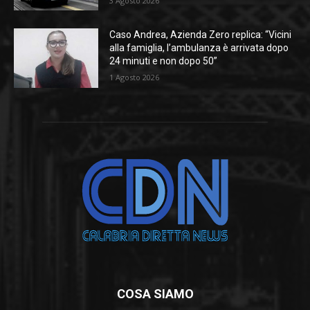
3 Agosto 2026
Caso Andrea, Azienda Zero replica: “Vicini
alla famiglia, l’ambulanza è arrivata dopo
24 minuti e non dopo 50”
1 Agosto 2026
COSA SIAMO