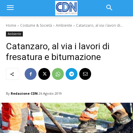
Home
Costume & Società
Ambiente
Catanzaro, al via i lavori di...
Ambiente
Catanzaro, al via i lavori di
fresatura e bitumazione
By
Redazione CDN
26 Agosto 2019