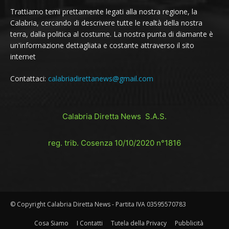
Trattiamo temi prettamente legati alla nostra regione, la
Calabria, cercando di descrivere tutte le realtà della nostra
terra, dalla politica al costume. La nostra punta di diamante è
un'informazione dettagliata e costante attraverso il sito
internet
Contattaci:
calabriadirettanews@gmail.com
Calabria Diretta News S.A.S.
reg. trib. Cosenza 10/10/2020 n°1816
© Copyright Calabria Diretta News - Partita IVA 03595570783
Cosa Siamo
I Contatti
Tutela della Privacy
Pubblicità