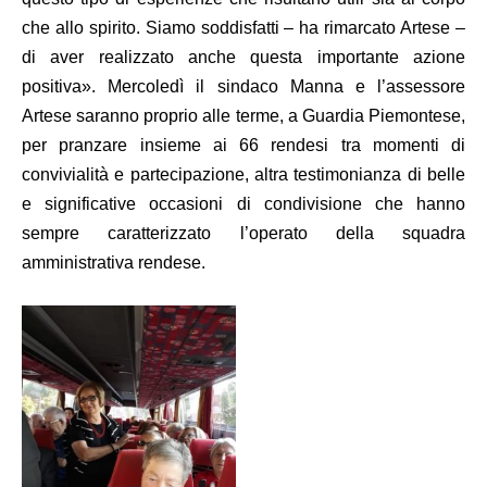
che allo spirito. Siamo soddisfatti – ha rimarcato Artese –
di aver realizzato anche questa importante azione
positiva». Mercoledì il sindaco Manna e l’assessore
Artese saranno proprio alle terme, a Guardia Piemontese,
per pranzare insieme ai 66 rendesi tra momenti di
convivialità e partecipazione, altra testimonianza di belle
e significative occasioni di condivisione che hanno
sempre caratterizzato l’operato della squadra
amministrativa rendese.