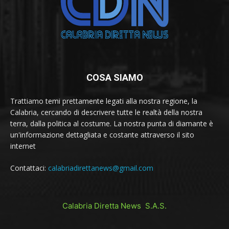
COSA SIAMO
Trattiamo temi prettamente legati alla nostra regione, la
Calabria, cercando di descrivere tutte le realtà della nostra
terra, dalla politica al costume. La nostra punta di diamante è
un'informazione dettagliata e costante attraverso il sito
internet
Contattaci:
calabriadirettanews@gmail.com
Calabria Diretta News S.A.S.