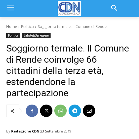
Home
Politica
Soggiorno termale. Il Comune di Rende...
Politica
Salute&Benessere
Soggiorno termale. Il Comune
di Rende coinvolge 66
cittadini della terza età,
estendendone la
partecipazione
By
Redazione CDN
23 Settembre 2019