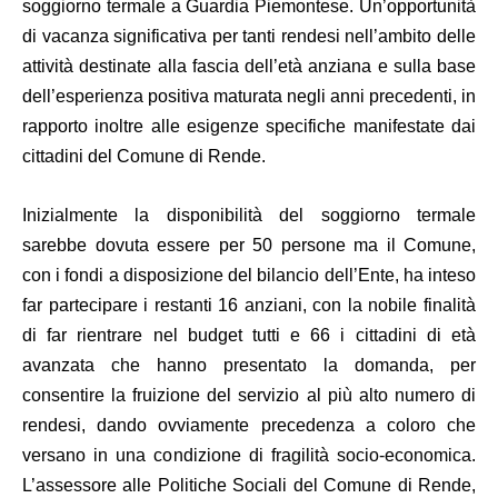
soggiorno termale a Guardia Piemontese. Un’opportunità
di vacanza significativa per tanti rendesi nell’ambito delle
attività destinate alla fascia dell’età anziana e sulla base
dell’esperienza positiva maturata negli anni precedenti, in
rapporto inoltre alle esigenze specifiche manifestate dai
cittadini del Comune di Rende.
Inizialmente la disponibilità del soggiorno termale
sarebbe dovuta essere per 50 persone ma il Comune,
con i fondi a disposizione del bilancio dell’Ente, ha inteso
far partecipare i restanti 16 anziani, con la nobile finalità
di far rientrare nel budget tutti e 66 i cittadini di età
avanzata che hanno presentato la domanda, per
consentire la fruizione del servizio al più alto numero di
rendesi, dando ovviamente precedenza a coloro che
versano in una condizione di fragilità socio-economica.
L’assessore alle Politiche Sociali del Comune di Rende,