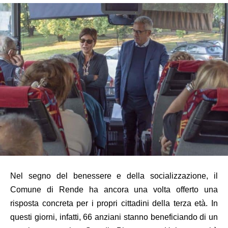
Nel segno del benessere e della socializzazione, il
Comune di Rende ha ancora una volta offerto una
risposta concreta per i propri cittadini della terza età. In
questi giorni, infatti, 66 anziani stanno beneficiando di un