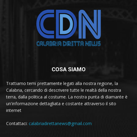
COSA SIAMO
Trattiamo temi prettamente legati alla nostra regione, la
Calabria, cercando di descrivere tutte le realtà della nostra
terra, dalla politica al costume. La nostra punta di diamante è
un'informazione dettagliata e costante attraverso il sito
internet
Contattaci:
calabriadirettanews@gmail.com