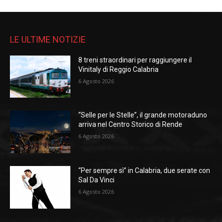
LE ULTIME NOTIZIE
8 treni straordinari per raggiungere il
Vinitaly di Reggio Calabria
6 Agosto 2026
“Selle per le Stelle”, il grande motoraduno
arriva nel Centro Storico di Rende
6 Agosto 2026
“Per sempre sì” in Calabria, due serate con
Sal Da Vinci
6 Agosto 2026