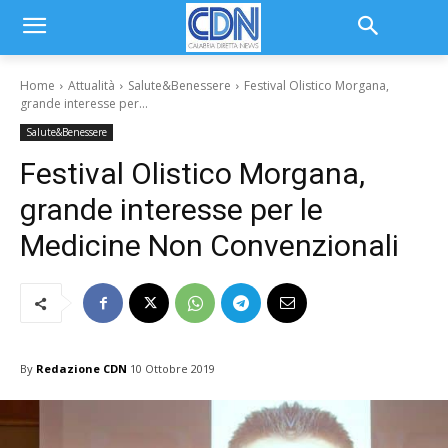
Home
Attualità
Salute&Benessere
Festival Olistico Morgana,
grande interesse per...
Salute&Benessere
Festival Olistico Morgana,
grande interesse per le
Medicine Non Convenzionali
By
Redazione CDN
10 Ottobre 2019