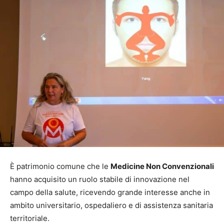
È patrimonio comune che le
Medicine Non Convenzionali
hanno acquisito un ruolo stabile di innovazione nel
campo della salute, ricevendo grande interesse anche in
ambito universitario, ospedaliero e di assistenza sanitaria
territoriale.