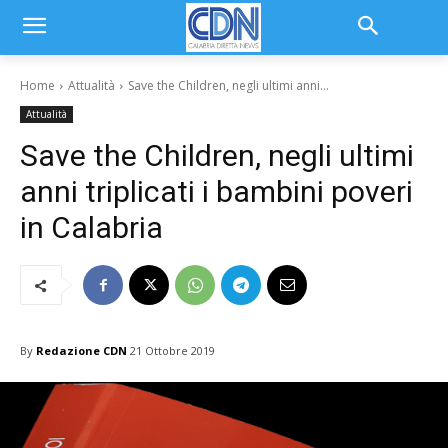
Home
Attualità
Save the Children, negli ultimi anni...
Attualità
Save the Children, negli ultimi
anni triplicati i bambini poveri
in Calabria
By
Redazione CDN
21 Ottobre 2019