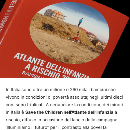
In Italia sono oltre un milione e 260 mila i bambini che
vivono in condizioni di povertà assoluta; negli ultimi dieci
anni sono triplicati. A denunciare la condizione dei minori
in Italia è
Save the Children nell’Atlante dell’Infanzia
a
rischio, diffuso in occasione del lancio della campagna
‘Illuminiamo il futuro” per il contrasto alla povertà