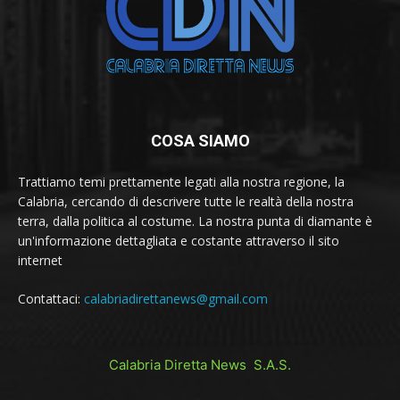
COSA SIAMO
Trattiamo temi prettamente legati alla nostra regione, la
Calabria, cercando di descrivere tutte le realtà della nostra
terra, dalla politica al costume. La nostra punta di diamante è
un'informazione dettagliata e costante attraverso il sito
internet
Contattaci:
calabriadirettanews@gmail.com
Calabria Diretta News S.A.S.