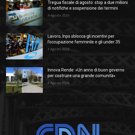
Tregua fiscale di agosto: stop a due milioni
di notifiche e sospensione dei termini
4 Agosto 2026
Lavoro, Inps sblocca gli incentivi per
l’occupazione femminile e gli under 35
3 Agosto 2026
Innova Rende: «Un anno di buon governo
per costruire una grande comunità»
1 Agosto 2026