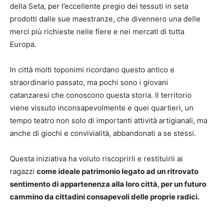
della Seta, per l’eccellente pregio dei tessuti in seta
prodotti dalle sue maestranze, che divennero una delle
merci più richieste nelle fiere e nei mercati di tutta
Europa.
In città molti toponimi ricordano questo antico e
straordinario passato, ma pochi sono i giovani
catanzaresi che conoscono questa storia. Il territorio
viene vissuto inconsapevolmente e quei quartieri, un
tempo teatro non solo di importanti attività artigianali, ma
anche di giochi e convivialità, abbandonati a se stessi.
Questa iniziativa ha voluto riscoprirli e restituirli ai
ragazzi
come ideale patrimonio legato ad un ritrovato
sentimento di appartenenza alla loro città, per un futuro
cammino da cittadini consapevoli delle proprie radici.