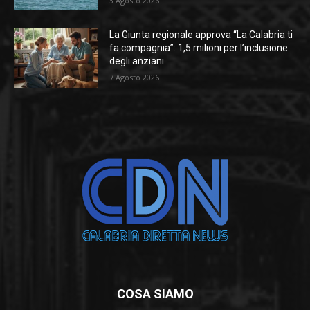
3 Agosto 2026
La Giunta regionale approva “La Calabria ti
fa compagnia”: 1,5 milioni per l’inclusione
degli anziani
7 Agosto 2026
COSA SIAMO