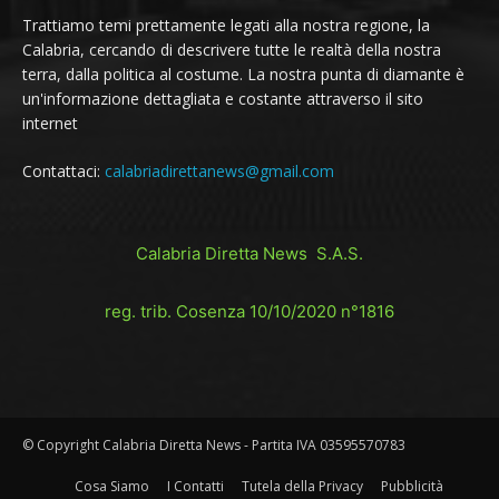
Trattiamo temi prettamente legati alla nostra regione, la
Calabria, cercando di descrivere tutte le realtà della nostra
terra, dalla politica al costume. La nostra punta di diamante è
un'informazione dettagliata e costante attraverso il sito
internet
Contattaci:
calabriadirettanews@gmail.com
Calabria Diretta News S.A.S.
reg. trib. Cosenza 10/10/2020 n°1816
© Copyright Calabria Diretta News - Partita IVA 03595570783
Cosa Siamo
I Contatti
Tutela della Privacy
Pubblicità