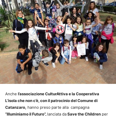
Anche
l’associazione CulturAttiva e la Cooperativa
L’isola che non c’è, con il patrocinio del Comune di
Catanzaro,
hanno preso parte alla campagna
“Illuminiamo il Futuro”,
lanciata da
Save the Children
per