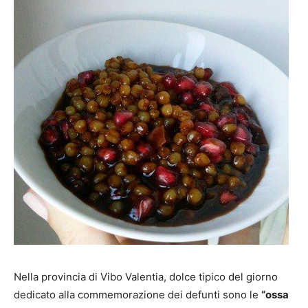
Nella provincia di Vibo Valentia, dolce tipico del giorno
dedicato alla commemorazione dei defunti sono le
“ossa