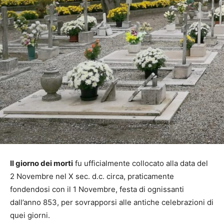
Il giorno dei morti
fu ufficialmente collocato alla data del
2 Novembre nel X sec. d.c. circa, praticamente
fondendosi con il 1 Novembre, festa di ognissanti
dall’anno 853, per sovrapporsi alle antiche celebrazioni di
quei giorni.