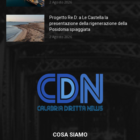
2 Agosto 2026
Progetto Re.D: a Le Castella la
presentazione della rigenerazione della
Posidonia spiaggiata
2 Agosto 2026
COSA SIAMO