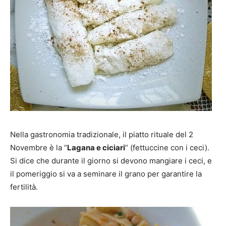
Nella gastronomia tradizionale, il piatto rituale del 2
Novembre è la “
Lagana e ciciari
” (fettuccine con i ceci).
Si dice che durante il giorno si devono mangiare i ceci, e
il pomeriggio si va a seminare il grano per garantire la
fertilità.