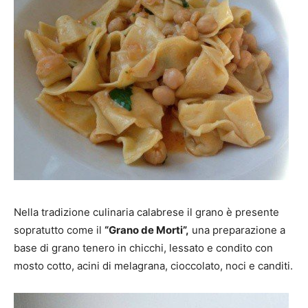
Nella tradizione culinaria calabrese il grano è presente
sopratutto come il
“Grano de Morti”,
una preparazione a
base di grano tenero in chicchi, lessato e condito con
mosto cotto, acini di melagrana, cioccolato, noci e canditi.