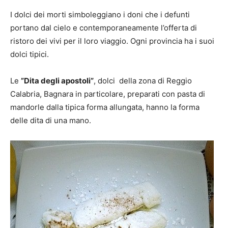
I dolci dei morti simboleggiano i doni che i defunti
portano dal cielo e contemporaneamente l’offerta di
ristoro dei vivi per il loro viaggio. Ogni provincia ha i suoi
dolci tipici.
Le
”Dita degli apostoli”
, dolci della zona di Reggio
Calabria, Bagnara in particolare, preparati con pasta di
mandorle dalla tipica forma allungata, hanno la forma
delle dita di una mano.