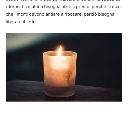
ritorno. La mattina bisogna alzarsi presto, perchè si dice
che i morti devono andare a riposare, perciò bisogna
liberare il letto.