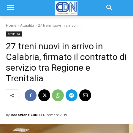
Home
Attualità
27 treni nuovi in arrivo in...
Attualità
27 treni nuovi in arrivo in
Calabria, firmato il contratto di
servizio tra Regione e
Trenitalia
By
Redazione CDN
11 Dicembre 2019