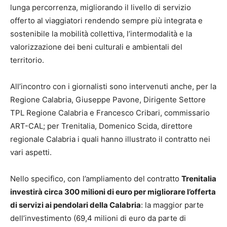
lunga percorrenza, migliorando il livello di servizio
offerto al viaggiatori rendendo sempre più integrata e
sostenibile la mobilità collettiva, l’intermodalità e la
valorizzazione dei beni culturali e ambientali del
territorio.
All’incontro con i giornalisti sono intervenuti anche, per la
Regione Calabria, Giuseppe Pavone, Dirigente Settore
TPL Regione Calabria e Francesco Cribari, commissario
ART-CAL; per Trenitalia, Domenico Scida, direttore
regionale Calabria i quali hanno illustrato il contratto nei
vari aspetti.
Nello specifico, con l’ampliamento del contratto
Trenitalia
investirà circa 300 milioni di euro per migliorare l’offerta
di servizi ai pendolari della Calabria
: la maggior parte
dell’investimento (69,4 milioni di euro da parte di