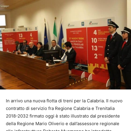
In arrivo una nuova flotta di treni per la Calabria. Il nuovo
contratto di servizio fra Regione Calabria e Trenitalia
2018-2032 firmato oggi è stato illustrato dal presidente
della Regione Mario Oliverio e dall’assessore regionale