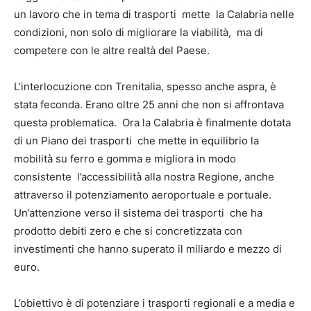
un lavoro che in tema di trasporti mette la Calabria nelle
condizioni, non solo di migliorare la viabilità, ma di
competere con le altre realtà del Paese.
L’interlocuzione con Trenitalia, spesso anche aspra, è
stata feconda. Erano oltre 25 anni che non si affrontava
questa problematica. Ora la Calabria è finalmente dotata
di un Piano dei trasporti che mette in equilibrio la
mobilità su ferro e gomma e migliora in modo
consistente l’accessibilità alla nostra Regione, anche
attraverso il potenziamento aeroportuale e portuale.
Un’attenzione verso il sistema dei trasporti che ha
prodotto debiti zero e che si concretizzata con
investimenti che hanno superato il miliardo e mezzo di
euro.
L’obiettivo è di potenziare i trasporti regionali e a media e