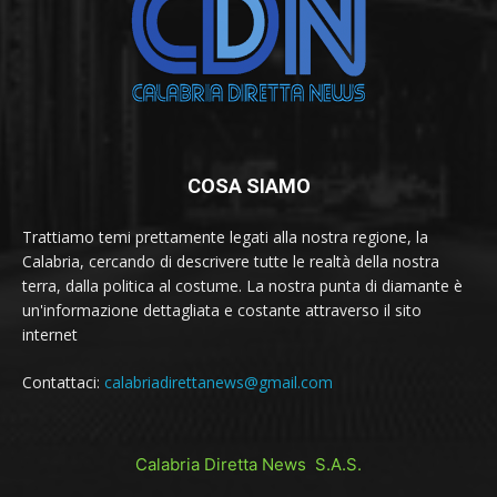
COSA SIAMO
Trattiamo temi prettamente legati alla nostra regione, la
Calabria, cercando di descrivere tutte le realtà della nostra
terra, dalla politica al costume. La nostra punta di diamante è
un'informazione dettagliata e costante attraverso il sito
internet
Contattaci:
calabriadirettanews@gmail.com
Calabria Diretta News S.A.S.