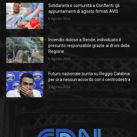
Solidarietà e comunità a Conflenti: gli
appuntamenti di agosto firmati AVIS
8 Agosto 2026
Incendio doloso a Rende, individuato il
presunto responsabile grazie ai droni della
Regione
8 Agosto 2026
Futuro nazionale punta su Reggio Calabria:
per ora nessun accordo con il centrodestra
6 Agosto 2026