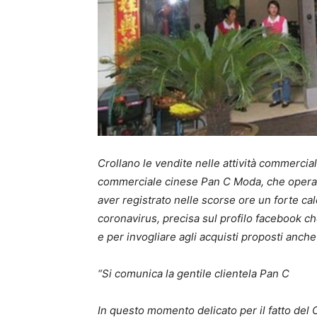
Crollano le vendite nelle attività commercial
commerciale cinese Pan C Moda, che opera 
aver registrato nelle scorse ore un forte ca
coronavirus, precisa sul profilo facebook che
e per invogliare agli acquisti proposti anche
“Si comunica la gentile clientela Pan C
In questo momento delicato per il fatto del