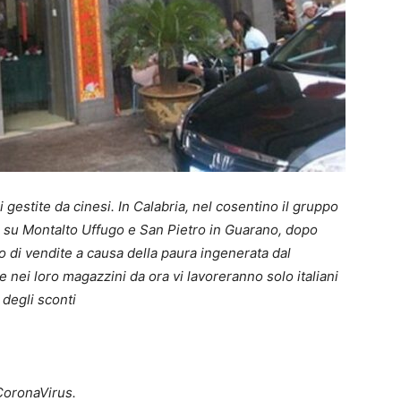
i gestite da cinesi. In Calabria, nel cosentino il gruppo
su Montalto Uffugo e San Pietro in Guarano, dopo
lo di vendite a causa della paura ingenerata dal
 nei loro magazzini da ora vi lavoreranno solo italiani
 degli sconti
 CoronaVirus.