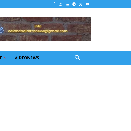
E
VIDEONEWS