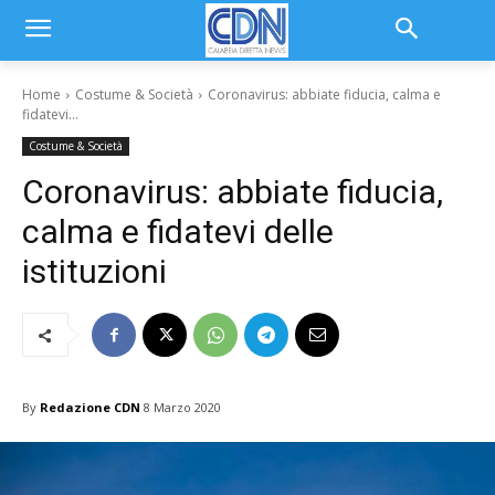
Home
Costume & Società
Coronavirus: abbiate fiducia, calma e
fidatevi...
Costume & Società
Coronavirus: abbiate fiducia,
calma e fidatevi delle
istituzioni
By
Redazione CDN
8 Marzo 2020