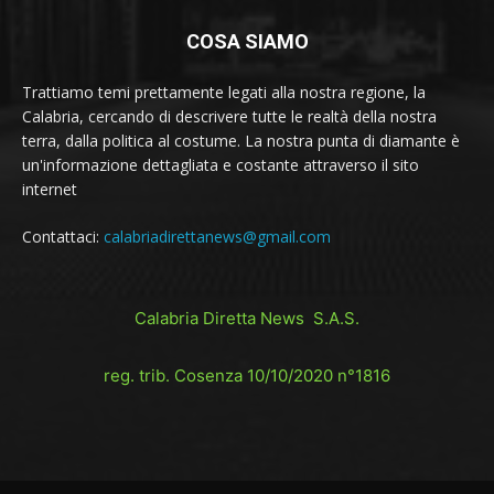
COSA SIAMO
Trattiamo temi prettamente legati alla nostra regione, la
Calabria, cercando di descrivere tutte le realtà della nostra
terra, dalla politica al costume. La nostra punta di diamante è
un'informazione dettagliata e costante attraverso il sito
internet
Contattaci:
calabriadirettanews@gmail.com
Calabria Diretta News S.A.S.
reg. trib. Cosenza 10/10/2020 n°1816