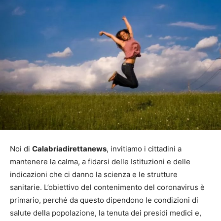
Noi di
Calabriadirettanews
, invitiamo i cittadini a
mantenere la calma, a fidarsi delle Istituzioni e delle
indicazioni che ci danno la scienza e le strutture
sanitarie. L’obiettivo del contenimento del coronavirus è
primario, perché da questo dipendono le condizioni di
salute della popolazione, la tenuta dei presidi medici e,