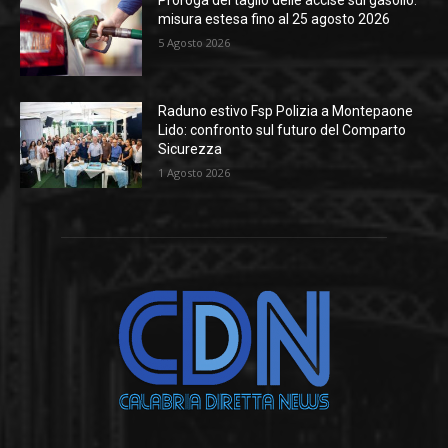
misura estesa fino al 25 agosto 2026
5 Agosto 2026
Raduno estivo Fsp Polizia a Montepaone
Lido: confronto sul futuro del Comparto
Sicurezza
1 Agosto 2026