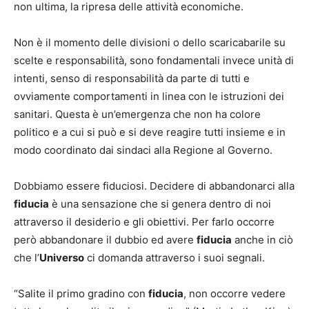
non ultima, la ripresa delle attività economiche.
Non è il momento delle divisioni o dello scaricabarile su
scelte e responsabilità, sono fondamentali invece unità di
intenti, senso di responsabilità da parte di tutti e
ovviamente comportamenti in linea con le istruzioni dei
sanitari. Questa è un’emergenza che non ha colore
politico e a cui si può e si deve reagire tutti insieme e in
modo coordinato dai sindaci alla Regione al Governo.
Dobbiamo essere fiduciosi. Decidere di abbandonarci alla
fiducia
è una sensazione che si genera dentro di noi
attraverso il desiderio e gli obiettivi. Per farlo occorre
però abbandonare il dubbio ed avere
fiducia
anche in ciò
che l’
Universo
ci domanda attraverso i suoi segnali.
“Salite il primo gradino con
fiducia
, non occorre vedere