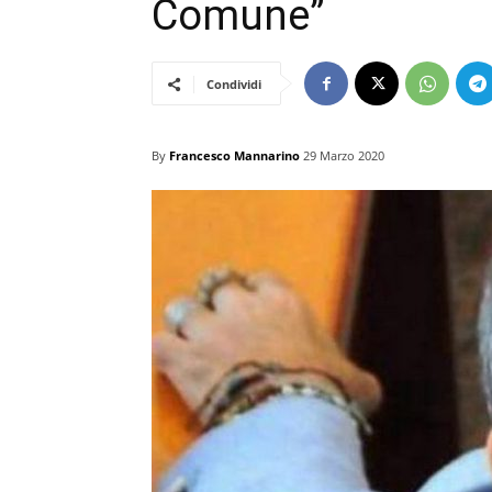
Comune”
Condividi
By
Francesco Mannarino
29 Marzo 2020