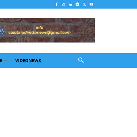
E
VIDEONEWS