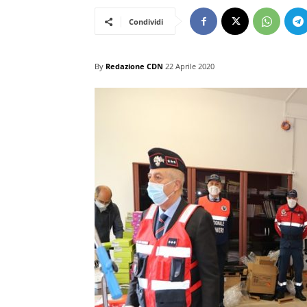
Condividi
By
Redazione CDN
22 Aprile 2020