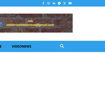
E
VIDEONEWS