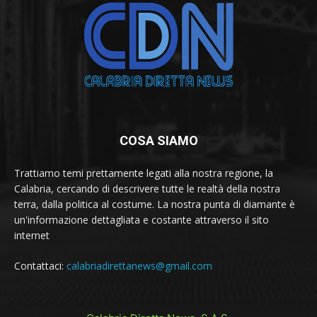
COSA SIAMO
Trattiamo temi prettamente legati alla nostra regione, la
Calabria, cercando di descrivere tutte le realtà della nostra
terra, dalla politica al costume. La nostra punta di diamante è
un'informazione dettagliata e costante attraverso il sito
internet
Contattaci:
calabriadirettanews@gmail.com