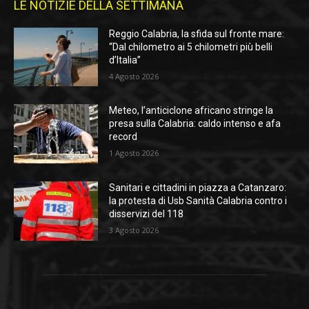
LE NOTIZIE DELLA SETTIMANA
Reggio Calabria, la sfida sul fronte mare:
“Dal chilometro ai 5 chilometri più belli
d’Italia”
4 Agosto 2026
Meteo, l’anticiclone africano stringe la
presa sulla Calabria: caldo intenso e afa
record
1 Agosto 2026
Sanitari e cittadini in piazza a Catanzaro:
la protesta di Usb Sanità Calabria contro i
disservizi del 118
3 Agosto 2026