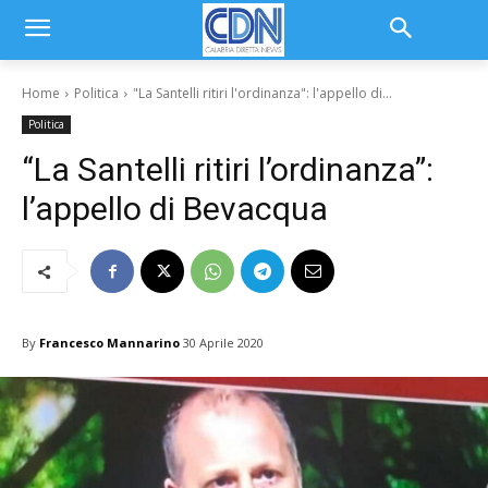
Home
Politica
"La Santelli ritiri l'ordinanza": l'appello di...
Politica
“La Santelli ritiri l’ordinanza”:
l’appello di Bevacqua
By
Francesco Mannarino
30 Aprile 2020