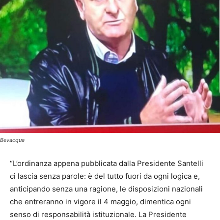
Bevacqua
“L’ordinanza appena pubblicata dalla Presidente Santelli
ci lascia senza parole: è del tutto fuori da ogni logica e,
anticipando senza una ragione, le disposizioni nazionali
che entreranno in vigore il 4 maggio, dimentica ogni
senso di responsabilità istituzionale. La Presidente