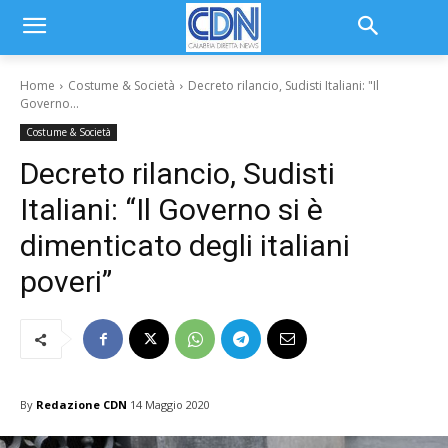
Home
Costume & Società
Decreto rilancio, Sudisti Italiani: "Il
Governo...
Costume & Società
Decreto rilancio, Sudisti
Italiani: “Il Governo si è
dimenticato degli italiani
poveri”
By
Redazione CDN
14 Maggio 2020