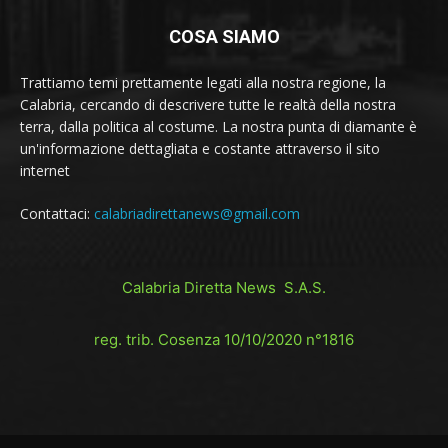
COSA SIAMO
Trattiamo temi prettamente legati alla nostra regione, la
Calabria, cercando di descrivere tutte le realtà della nostra
terra, dalla politica al costume. La nostra punta di diamante è
un'informazione dettagliata e costante attraverso il sito
internet
Contattaci:
calabriadirettanews@gmail.com
Calabria Diretta News S.A.S.
reg. trib. Cosenza 10/10/2020 n°1816