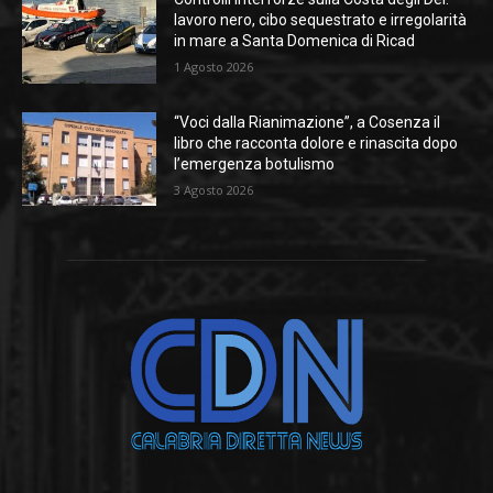
lavoro nero, cibo sequestrato e irregolarità
in mare a Santa Domenica di Ricad
1 Agosto 2026
“Voci dalla Rianimazione”, a Cosenza il
libro che racconta dolore e rinascita dopo
l’emergenza botulismo
3 Agosto 2026