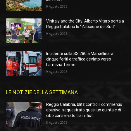
9 Agosto 2026
Vinitaly and the City: Alberto Vitaro porta a
Reggio Calabria lo “Zabaione del Sud”.
9 Agosto 2026
Incidente sulla SS 280 a Marcellinara:
cinque feriti e traffico deviato verso
Lamezia Terme
9 Agosto 2026
LE NOTIZIE DELLA SETTIMANA
Reggio Calabria, blitz contro il commercio
abusivo: sequestrato quasi un quintale di
cibo conservato tra i rifiuti
8 Agosto 2026