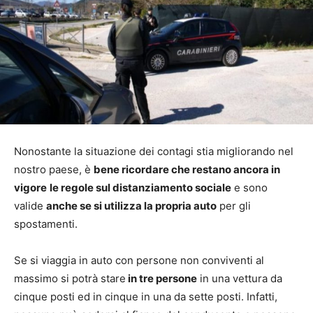
Nonostante la situazione dei contagi stia migliorando nel
nostro paese, è
bene ricordare che restano ancora in
vigore
le regole sul distanziamento sociale
e sono
valide
anche se si utilizza la propria auto
per gli
spostamenti.
Se si viaggia in auto con persone non conviventi al
massimo si potrà stare
in tre persone
in una vettura da
cinque posti ed in cinque in una da sette posti. Infatti,