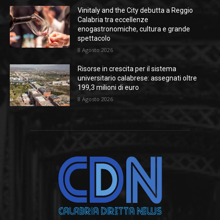
Vinitaly and the City debutta a Reggio
Calabria tra eccellenze
enogastronomiche, cultura e grande
spettacolo
8 Agosto 2026
Risorse in crescita per il sistema
universitario calabrese: assegnati oltre
199,3 milioni di euro
8 Agosto 2026