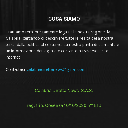
COSA SIAMO
Trattiamo temi prettamente legati alla nostra regione, la
Calabria, cercando di descrivere tutte le realtà della nostra
terra, dalla politica al costume. La nostra punta di diamante è
un'informazione dettagliata e costante attraverso il sito
internet
Contattaci:
calabriadirettanews@gmail.com
Calabria Diretta News S.A.S.
reg. trib. Cosenza 10/10/2020 n°1816