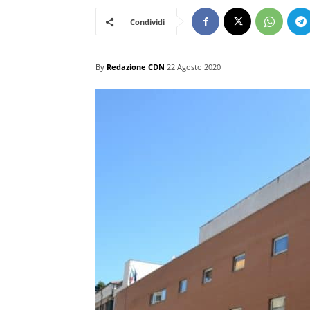
Condividi
By
Redazione CDN
22 Agosto 2020