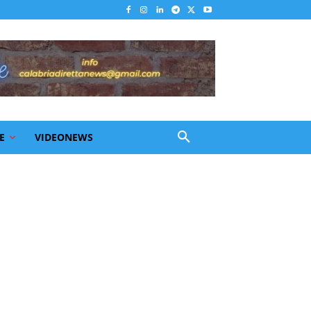
E
VIDEONEWS