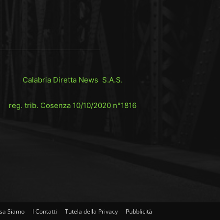
Calabria Diretta News S.A.S.
reg. trib. Cosenza 10/10/2020 n°1816
sa Siamo
I Contatti
Tutela della Privacy
Pubblicità