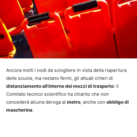
Ancora molti i nodi da sciogliere in vista della riapertura
delle scuole, ma restano fermi, gli attuali criteri di
distanziamento all’interno dei mezzi di trasporto
: il
Comitato tecnico scientifico ha chiarito che non
concederà alcuna deroga al
metro
, anche con
obbligo di
mascherina
.