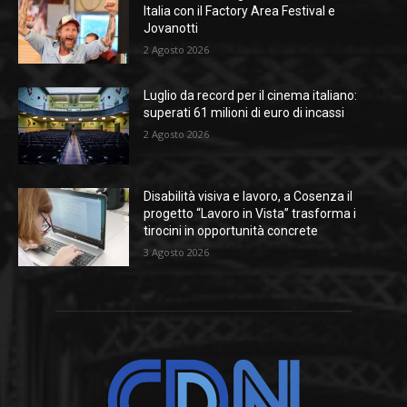
Italia con il Factory Area Festival e
Jovanotti
2 Agosto 2026
Luglio da record per il cinema italiano:
superati 61 milioni di euro di incassi
2 Agosto 2026
Disabilità visiva e lavoro, a Cosenza il
progetto “Lavoro in Vista” trasforma i
tirocini in opportunità concrete
3 Agosto 2026