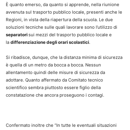
È quanto emerso, da quanto si apprende, nella riunione
avvenuta sul trasporto pubblico locale, presenti anche le
Regioni, in vista della riapertura della scuola. Le due
soluzioni tecniche sulle quali lavorare sono l’utilizzo di
separatori
sui mezzi del trasporto pubblico locale e
la
differenziazione degli orari scolastici
.
Si ribadisce, dunque, che la distanza minima di sicurezza
è quella di un metro da bocca a bocca. Nessun
allentamento quindi delle misure di sicurezza da
adottare. Quanto affermato da Comitato tecnico
scientifico sembra piuttosto essere figlio della
constatazione che ancora proseguono i contagi.
Confermato inoltre che “In tutte le eventuali situazioni