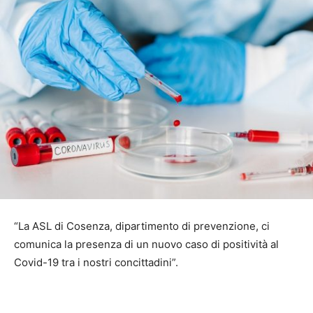
“La ASL di Cosenza, dipartimento di prevenzione, ci
comunica la presenza di un nuovo caso di positività al
Covid-19 tra i nostri concittadini”.