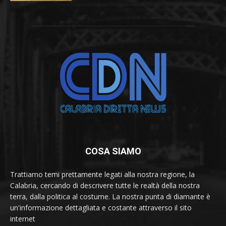
COSA SIAMO
Trattiamo temi prettamente legati alla nostra regione, la
Calabria, cercando di descrivere tutte le realtà della nostra
terra, dalla politica al costume. La nostra punta di diamante è
un'informazione dettagliata e costante attraverso il sito
internet