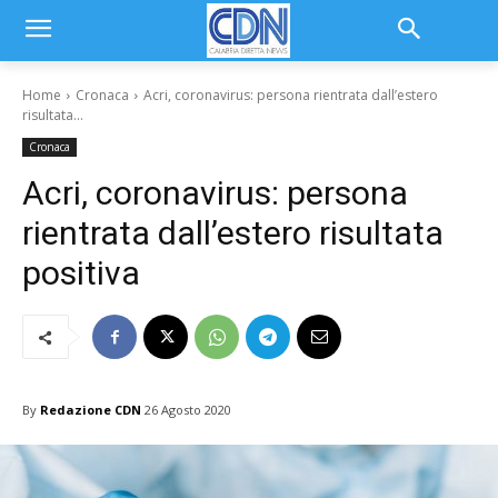
Home
Cronaca
Acri, coronavirus: persona rientrata dall’estero
risultata...
Cronaca
Acri, coronavirus: persona
rientrata dall’estero risultata
positiva
By
Redazione CDN
26 Agosto 2020