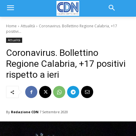
Home
Attualità
Coronavirus. Bollettino Regione Calabria, +17
positivi...
Attualità
Coronavirus. Bollettino
Regione Calabria, +17 positivi
rispetto a ieri
By
Redazione CDN
7 Settembre 2020