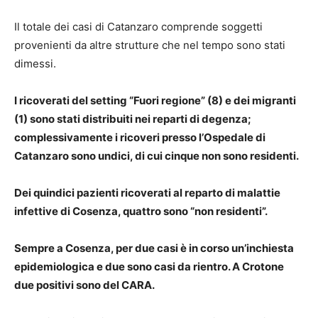
Il totale dei casi di Catanzaro comprende soggetti
provenienti da altre strutture che nel tempo sono stati
dimessi.
I ricoverati del setting “Fuori regione” (8) e dei migranti
(1) sono stati distribuiti nei reparti di degenza;
complessivamente i ricoveri presso l’Ospedale di
Catanzaro sono undici, di cui cinque non sono residenti.
Dei quindici pazienti ricoverati al reparto di malattie
infettive di Cosenza, quattro sono “non residenti”.
Sempre a Cosenza, per due casi è in corso un’inchiesta
epidemiologica e due sono casi da rientro. A Crotone
due positivi sono del CARA.