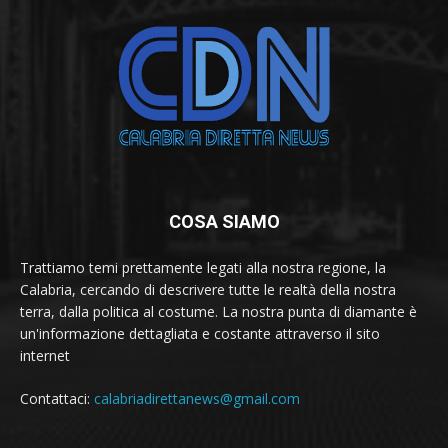
COSA SIAMO
Trattiamo temi prettamente legati alla nostra regione, la
Calabria, cercando di descrivere tutte le realtà della nostra
terra, dalla politica al costume. La nostra punta di diamante è
un'informazione dettagliata e costante attraverso il sito
internet
Contattaci:
calabriadirettanews@gmail.com