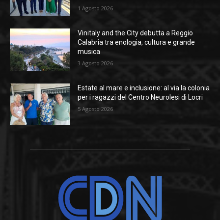
1 Agosto 2026
Vinitaly and the City debutta a Reggio
Calabria tra enologia, cultura e grande
musica
3 Agosto 2026
Estate al mare e inclusione: al via la colonia
per i ragazzi del Centro Neurolesi di Locri
5 Agosto 2026