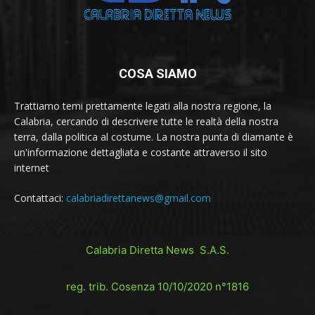
COSA SIAMO
Trattiamo temi prettamente legati alla nostra regione, la
Calabria, cercando di descrivere tutte le realtà della nostra
terra, dalla politica al costume. La nostra punta di diamante è
un'informazione dettagliata e costante attraverso il sito
internet
Contattaci:
calabriadirettanews@gmail.com
Calabria Diretta News S.A.S.
reg. trib. Cosenza 10/10/2020 n°1816