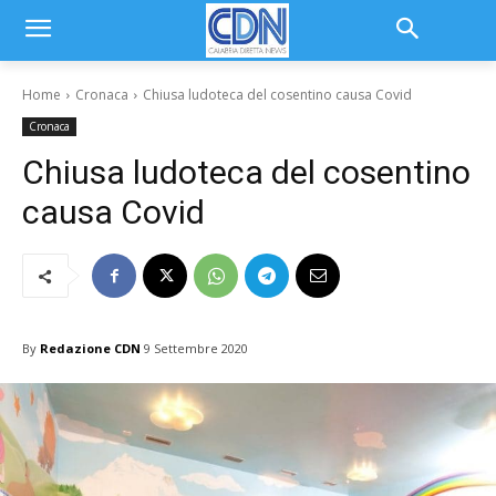
Home
Cronaca
Chiusa ludoteca del cosentino causa Covid
Cronaca
Chiusa ludoteca del cosentino
causa Covid
By
Redazione CDN
9 Settembre 2020