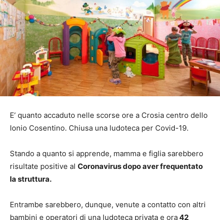
E’ quanto accaduto nelle scorse ore a Crosia centro dello
Ionio Cosentino. Chiusa una ludoteca per Covid-19.
Stando a quanto si apprende, mamma e figlia sarebbero
risultate positive al
Coronavirus dopo aver frequentato
la struttura.
Entrambe sarebbero, dunque, venute a contatto con altri
bambini e operatori di una ludoteca privata e ora
42