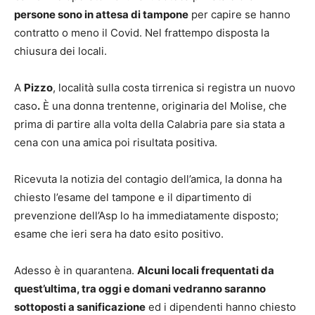
persone sono in attesa di tampone
per capire se hanno
contratto o meno il Covid. Nel frattempo disposta la
chiusura dei locali.
A
Pizzo
, località sulla costa tirrenica si registra un nuovo
caso
.
È una donna trentenne, originaria del Molise, che
prima di partire alla volta della Calabria pare sia stata a
cena con una amica poi risultata positiva.
Ricevuta la notizia del contagio dell’amica, la donna ha
chiesto l’esame del tampone e il dipartimento di
prevenzione dell’Asp lo ha immediatamente disposto;
esame che ieri sera ha dato esito positivo.
Adesso è in quarantena.
Alcuni locali frequentati da
quest’ultima, tra oggi e domani vedranno saranno
sottoposti a sanificazione
ed i dipendenti hanno chiesto