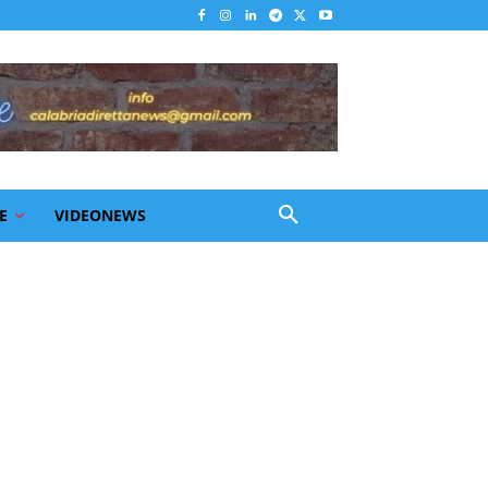
E
VIDEONEWS