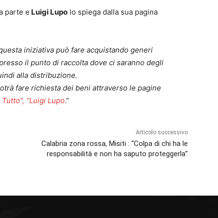
a parte e
Luigi Lupo
lo spiega dalla sua pagina
 questa iniziativa può fare acquistando generi
presso il punto di raccolta dove ci saranno degli
indi alla distribuzione.
potrà fare richiesta dei beni attraverso le pagine
 Tutto”,
“Luigi Lupo
.”
Articolo successivo
Calabria zona rossa, Misiti : “Colpa di chi ha le
responsabilità e non ha saputo proteggerla”