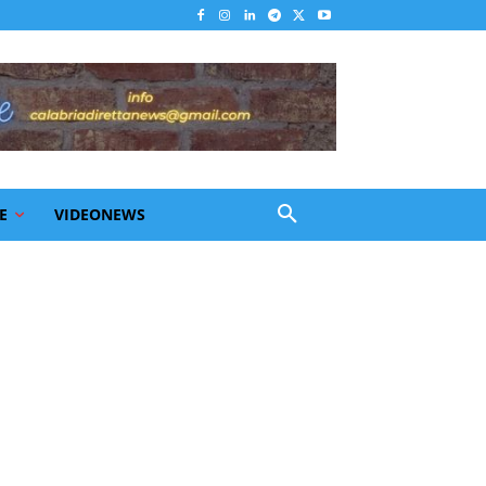
E
VIDEONEWS