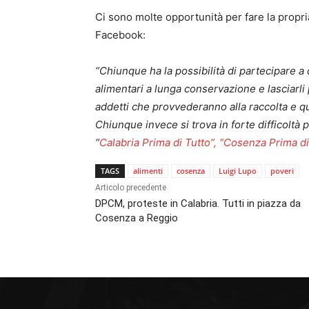
Ci sono molte opportunità per fare la propri
Facebook:
“Chiunque ha la possibilità di partecipare a
alimentari a lunga conservazione e lasciarli 
addetti che provvederanno alla raccolta e qu
Chiunque invece si trova in forte difficoltà 
“
Calabria Prima di Tutto”, “Cosenza Prima di
TAGS
alimenti
cosenza
Luigi Lupo
poveri
Articolo precedente
DPCM, proteste in Calabria. Tutti in piazza da
Cosenza a Reggio