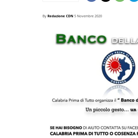
By
Redazione CDN
5 Novembre 2020