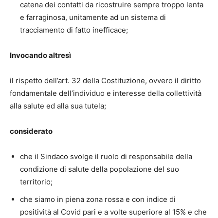
catena dei contatti da ricostruire sempre troppo lenta
e farraginosa, unitamente ad un sistema di
tracciamento di fatto inefficace;
Invocando altresì
il rispetto dell’art. 32 della Costituzione, ovvero il diritto
fondamentale dell’individuo e interesse della collettività
alla salute ed alla sua tutela;
considerato
che il Sindaco svolge il ruolo di responsabile della
condizione di salute della popolazione del suo
territorio;
che siamo in piena zona rossa e con indice di
positività al Covid pari e a volte superiore al 15% e che