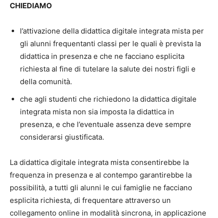
CHIEDIAMO
l’attivazione della didattica digitale integrata mista per
gli alunni frequentanti classi per le quali è prevista la
didattica in presenza e che ne facciano esplicita
richiesta al fine di tutelare la salute dei nostri figli e
della comunità.
che agli studenti che richiedono la didattica digitale
integrata mista non sia imposta la didattica in
presenza, e che l’eventuale assenza deve sempre
considerarsi giustificata.
La didattica digitale integrata mista consentirebbe la
frequenza in presenza e al contempo garantirebbe la
possibilità, a tutti gli alunni le cui famiglie ne facciano
esplicita richiesta, di frequentare attraverso un
collegamento online in modalità sincrona, in applicazione