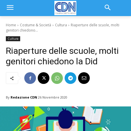
Home
Costume & Società
Cultura
Riaperture delle scuole, molti
genitori chiedono...
Cultura
Riaperture delle scuole, molti
genitori chiedono la Did
By
Redazione CDN
26 Novembre 2020