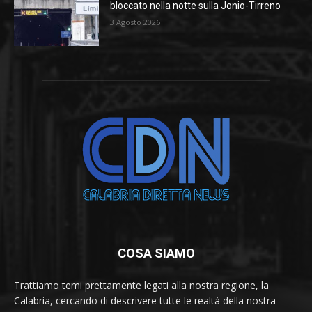
bloccato nella notte sulla Jonio-Tirreno
3 Agosto 2026
COSA SIAMO
Trattiamo temi prettamente legati alla nostra regione, la
Calabria, cercando di descrivere tutte le realtà della nostra