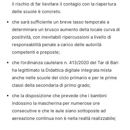
il rischio di far lievitare il contagio con la riapertura
delle scuole è concreto.
che sarà sufficiente un breve lasso temporale a
determinare un brusco aumento della locale curva di
positività, con inevitabili ripercussioni a livello di
responsabilità penale a carico delle autorità
competenti e preposte;
che l’ordinanza cautelare n. 413/2020 del Tar di Bari
ha legittimato la Didattica digitale integrata mista
anche nelle scuole del ciclo primario e per le prime
classi della secondaria di primo grado;
che la disposizione che prevede che i bambini
indossino la mascherina per numerose ore
consecutive e che le aule siano sottoposte ad
aereazione continua non è nella realtà realizzabile;