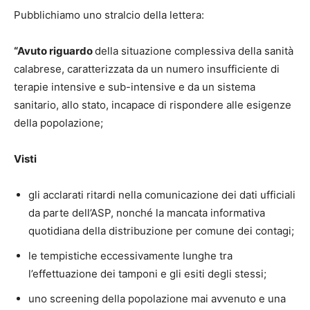
Pubblichiamo uno stralcio della lettera:
“Avuto riguardo
della situazione complessiva della sanità
calabrese, caratterizzata da un numero insufficiente di
terapie intensive e sub-intensive e da un sistema
sanitario, allo stato, incapace di rispondere alle esigenze
della popolazione;
Visti
gli acclarati ritardi nella comunicazione dei dati ufficiali
da parte dell’ASP, nonché la mancata informativa
quotidiana della distribuzione per comune dei contagi;
le tempistiche eccessivamente lunghe tra
l’effettuazione dei tamponi e gli esiti degli stessi;
uno screening della popolazione mai avvenuto e una