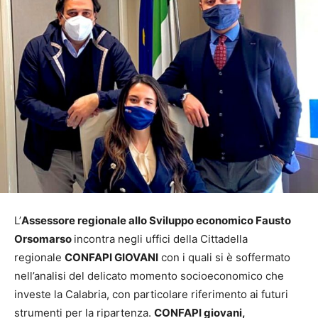
L’
Assessore regionale allo Sviluppo economico Fausto
Orsomarso
incontra negli uffici della Cittadella
regionale
CONFAPI GIOVANI
con i quali si è soffermato
nell’analisi del delicato momento socioeconomico che
investe la Calabria, con particolare riferimento ai futuri
strumenti per la ripartenza.
CONFAPI giovani,