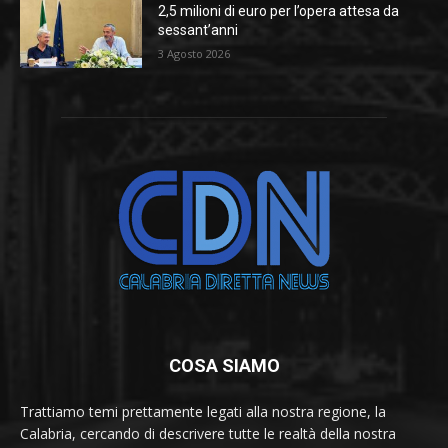
2,5 milioni di euro per l’opera attesa da
sessant’anni
3 Agosto 2026
COSA SIAMO
Trattiamo temi prettamente legati alla nostra regione, la
Calabria, cercando di descrivere tutte le realtà della nostra