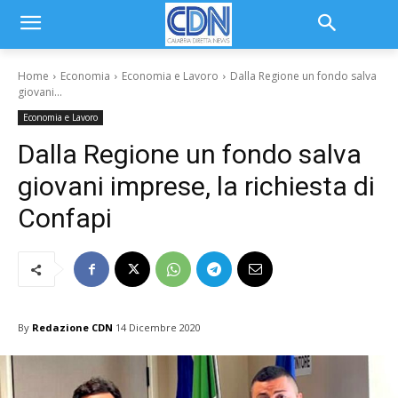
Home
Economia
Economia e Lavoro
Dalla Regione un fondo salva
giovani...
Economia e Lavoro
Dalla Regione un fondo salva
giovani imprese, la richiesta di
Confapi
By
Redazione CDN
14 Dicembre 2020