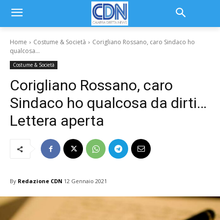
Home
Costume & Società
Corigliano Rossano, caro Sindaco ho
qualcosa...
Costume & Società
Corigliano Rossano, caro
Sindaco ho qualcosa da dirti…
Lettera aperta
By
Redazione CDN
12 Gennaio 2021