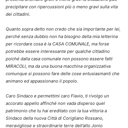
precipitare con ripercussioni più o meno gravi sulla vita
dei cittadini.
Quanto sopra detto non credo che sia importante per lei,
perché senza dubbio non ha bisogno della mia letterina
per ricordare cosa è la CASA COMUNALE, ma forse
potrebbe essere interessante per qualche cittadino
poiché dalla casa comunale non possono essere fatti
MIRACOLI, ma da una buona macchina organizzativa
comunque si possono fare delle cose entusiasmanti che
animano ed appassionano il popolo.
Caro Sindaco e permettimi caro Flavio, ti rivolgo un
accorato appello affinché non vada disperso quel
patrimonio che tu hai ereditato con la tua vittoria a
Sindaco della nuova Città di Corigliano Rossano,
meravigliose e straordinarie terre dell’alto Jonio