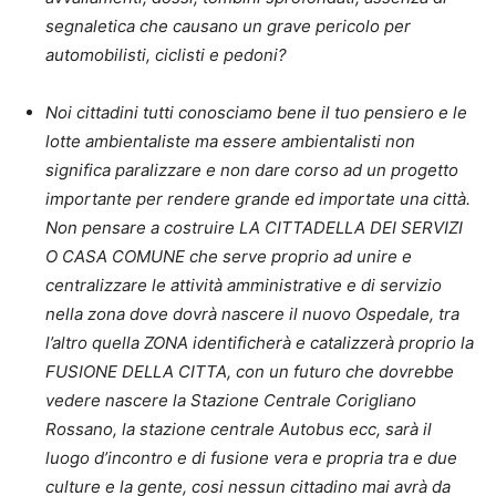
segnaletica che causano un grave pericolo per
automobilisti, ciclisti e pedoni?
Noi cittadini tutti conosciamo bene il tuo pensiero e le
lotte ambientaliste ma essere ambientalisti non
significa paralizzare e non dare corso ad un progetto
importante per rendere grande ed importate una città.
Non pensare a costruire LA CITTADELLA DEI SERVIZI
O CASA COMUNE che serve proprio ad unire e
centralizzare le attività amministrative e di servizio
nella zona dove dovrà nascere il nuovo Ospedale, tra
l’altro quella ZONA identificherà e catalizzerà proprio la
FUSIONE DELLA CITTA, con un futuro che dovrebbe
vedere nascere la Stazione Centrale Corigliano
Rossano, la stazione centrale Autobus ecc, sarà il
luogo d’incontro e di fusione vera e propria tra e due
culture e la gente, cosi nessun cittadino mai avrà da