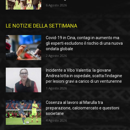
6 Agosto 2026
LE NOTIZIE DELLA SETTIMANA
Covid-19 in Cina, contagi in aumento ma
gli esperti escludono il rischio di una nuova
ondata globale
2 Agosto 2026
Incidente a Vibo Valentia: la giovane
Andrea lotta in ospedale, scatta l’indagine
per lesioni gravi a carico di un ventunenne
1 Agosto 2026
Cosenza al lavoro al Marulla tra
preparazione, calciomercato e questioni
societarie
4 Agosto 2026