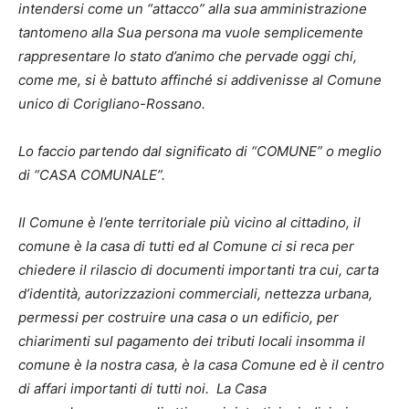
intendersi come un “attacco” alla sua amministrazione
tantomeno alla Sua persona ma vuole semplicemente
rappresentare lo stato d’animo che pervade oggi chi,
come me, si è battuto affinché si addivenisse al Comune
unico di Corigliano-Rossano.
Lo faccio partendo dal significato di “COMUNE” o meglio
di “CASA COMUNALE”.
Il Comune è l’ente territoriale più vicino al cittadino, il
comune è la casa di tutti ed al Comune ci si reca per
chiedere il rilascio di documenti importanti tra cui, carta
d’identità, autorizzazioni commerciali, nettezza urbana,
permessi per costruire una casa o un edificio, per
chiarimenti sul pagamento dei tributi locali insomma il
comune è la nostra casa, è la casa Comune ed è il centro
di affari importanti di tutti noi. La Casa