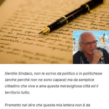
Gentile Sindaco, non le scrivo da politico o in politichese
(anche perché non ne sono capace) ma da semplice
cittadino che vive e ama questa meravigliosa città ed il
territorio tutto.
Premetto nel dire che questa mia lettera non è da