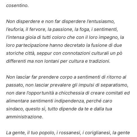
cosentino.
Non disperdere e non far disperdere l’entusiasmo,
l’euforia, il fervore, la passione, la foga, i sentimenti,
l’intensa gioia di tutti coloro che con il loro impegno, la
loro partecipazione hanno decretato la fusione di due
storiche città, seppur con connotazioni culturali un pò
differenti ma non lontani per cultura e tradizioni.
Non lasciar far prendere corpo a sentimenti di ritorno al
passato, non lasciar prevalere gli impulsi di separatismo,
non dare l’opportunità a chicchessia di creare comitati ed
alimentare sentimenti indipendenza, perché caro
sindaco, questo sì, tutto dipende da te e dalla tua
amministrazione.
La gente, il tuo popolo, i rossanesi, i coriglianesi, la gente