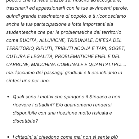
trascinarli ed appassionarli con le tue avvincenti parole,
quindi grande trascinatore di popolo, e ti riconosciamo
anche la tua partecipazione a lotte importanti sia
studentesche che per le problematiche del territorio
come BUCITA, ALLUVIONE, TRIBUNALE, DIFESA DEL
TERRITORIO, RIFIUTI, TRIBUTI ACQUA E TARI, SOGET,
CUTURA E LEGALITÀ, PROBLEMATICHE ENEL E DEL
CARBONE, MACCHINA COMUNALE E QUANT’ALTRO…..
ma, facciamo dei passaggi graduali e li elenchiamo in
sintesi uno per uno;
Quali sono i motivi che spingono il Sindaco a non
ricevere i cittadini? E/o quantomeno rendersi
disponibile con una ricezione molto risicata e
discutibile?
I cittadini si chiedono come mai non si sente più