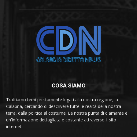
COSA SIAMO
Trattiamo temi prettamente legati alla nostra regione, la
Calabria, cercando di descrivere tutte le realtà della nostra
terra, dalla politica al costume. La nostra punta di diamante è
un'informazione dettagliata e costante attraverso il sito
internet