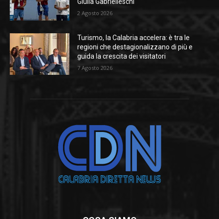
Giulia Gabrielleschi
2 Agosto 2026
Turismo, la Calabria accelera: è tra le
regioni che destagionalizzano di più e
guida la crescita dei visitatori
7 Agosto 2026