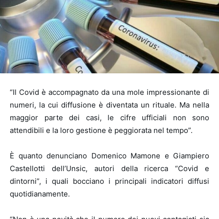
“
Il Covid è accompagnato da una mole impressionante di
numeri, la cui diffusione è diventata un rituale. Ma nella
maggior parte dei casi, le cifre ufficiali non sono
attendibili e la loro gestione è peggiorata nel tempo”.
È quanto denunciano Domenico Mamone e Giampiero
Castellotti dell’Unsic, autori della ricerca “Covid e
dintorni”, i quali bocciano i principali indicatori diffusi
quotidianamente.