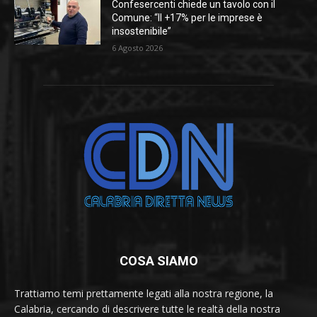
Confesercenti chiede un tavolo con il
Comune: “Il +17% per le imprese è
insostenibile”
6 Agosto 2026
COSA SIAMO
Trattiamo temi prettamente legati alla nostra regione, la
Calabria, cercando di descrivere tutte le realtà della nostra