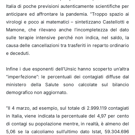
Italia di poche previsioni autenticamente scientifiche per
anticipare ed affrontare la pandemia. “Troppo spazio ai
virologi e poco ai matematici – sintetizzano Castellotti e
Mamone, che rilevano anche l’incompletezza del dato
sulle terapie intensive perché non indica, nel saldo, la
causa delle cancellazioni tra trasferiti in reparto ordinario
e deceduti.
Infine i due esponenti dell’Unsic hanno scoperto un’altra
“imperfezione”: le percentuali dei contagiati diffuse dal
ministero della Salute sono calcolate sul bilancio
demografico non aggiornato.
“
Il 4 marzo, ad esempio, sul totale di 2.999.119 contagiati
in Italia, viene indicata la percentuale del 4,97 per cento
di contagi su popolazione mentre, in realtà, è almeno del
5,06 se la calcoliamo sull’ultimo dato Istat, 59.304.696