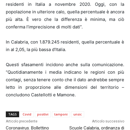
residenti in Italia a novembre 2020. Oggi, con la
popolazione in ulteriore calo, quella percentuale è ancora
più alta. È vero che la differenza è minima, ma ciò
conferma l’imprecisione di molti dati”.
In Calabria, con 1.879.245 residenti, quella percentuale è
in al 2,05, la più bassa d’Italia.
Questi sfasamenti incidono anche sulla comunicazione.
“Quotidianamente i media indicano le regioni con più
contagi, senza tenere conto che il dato andrebbe sempre
letto in proporzione alle dimensioni del territorio –
concludono Castellotti e Mamone.
TAGS
Covid
positivi
tamponi
unsic
Articolo precedente
Articolo successivo
Coronavirus. Bollettino
Scuole Calabria, ordinanza di